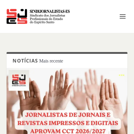
NOTÍCIAS
Mais recente