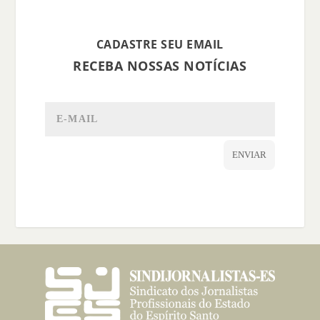
CADASTRE SEU EMAIL
RECEBA NOSSAS NOTÍCIAS
ENVIAR