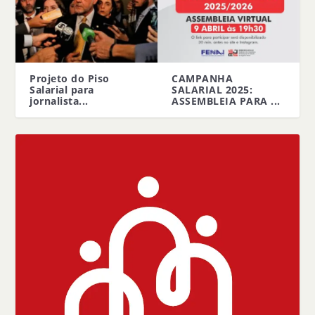
Projeto do Piso
CAMPANHA
Salarial para
SALARIAL 2025:
jornalista...
ASSEMBLEIA PARA ...