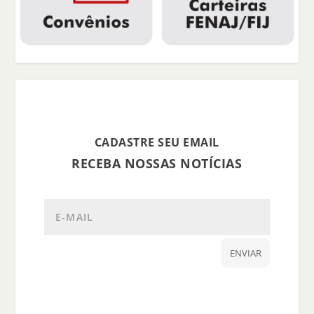
CADASTRE SEU EMAIL
RECEBA NOSSAS NOTÍCIAS
ENVIAR