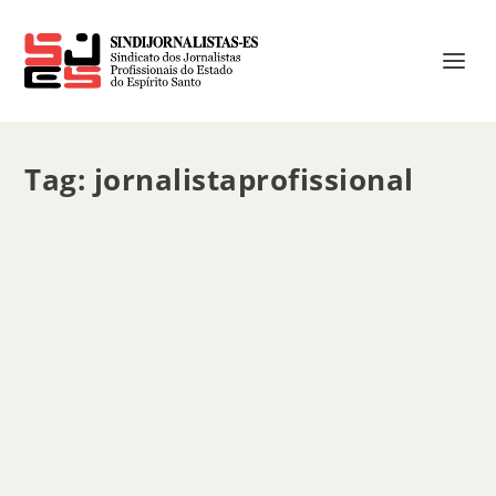
Tag:
jornalistaprofissional