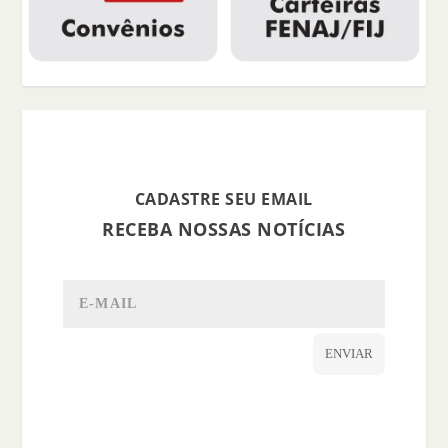
CADASTRE SEU EMAIL
RECEBA NOSSAS NOTÍCIAS
ENVIAR