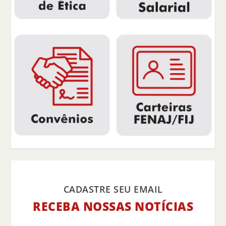
CADASTRE SEU EMAIL
RECEBA NOSSAS NOTÍCIAS