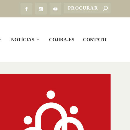
NOTÍCIAS
COJIRA-ES
CONTATO