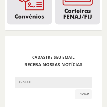
CADASTRE SEU EMAIL
RECEBA NOSSAS NOTÍCIAS
ENVIAR