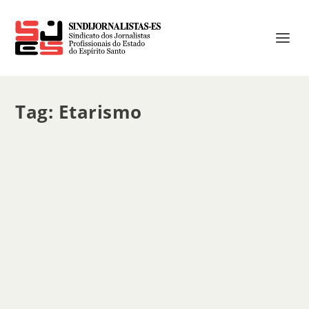
Tag:
Etarismo