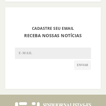
CADASTRE SEU EMAIL
RECEBA NOSSAS NOTÍCIAS
ENVIAR