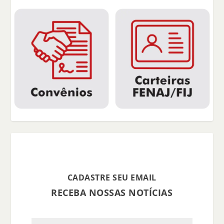
CADASTRE SEU EMAIL
RECEBA NOSSAS NOTÍCIAS