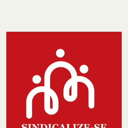
CONSULTE MAIS INFORMAÇÃO