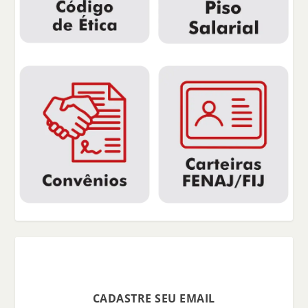
CADASTRE SEU EMAIL