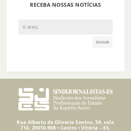
RECEBA NOSSAS NOTÍCIAS
ENVIAR
Rua Alberto de Oliveria Santos, 59, sala
714, 29010-908 • Centro • Vitória – ES.