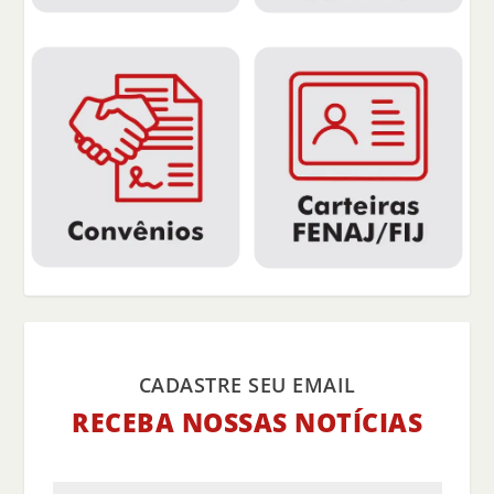
CADASTRE SEU EMAIL
RECEBA NOSSAS NOTÍCIAS