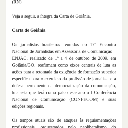
(RN).
Veja a seguir, a íntegra da Carta de Goiânia.
Carta de Goiânia
Os jornalistas brasileiros reunidos no 17º Encontro
Nacional de Jornalistas em Assessoria de Comunicação –
ENJAC, realizado de 1º a 4 de outubro de 2009, em
Goiânia/GO, reafirmam como eixos centrais de luta as
ações para a retomada da exigência de formação superior
específica para o exercício da profissão de jornalista e a
defesa permanente da democratização da comunicação,
luta esta que terá como palco este ano a I Conferência
Nacional de Comunicação (CONFECOM) e suas
edições regionais.
Os tempos atuais são de ataques às regulamentações
profissionais, orquestrados pelo neoliberalismo do