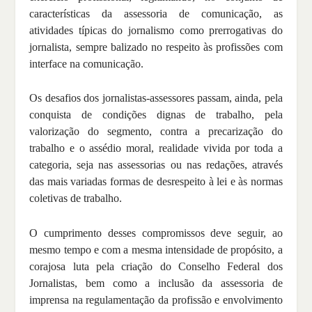
características da assessoria de comunicação, as
atividades típicas do jornalismo como prerrogativas do
jornalista, sempre balizado no respeito às profissões com
interface na comunicação.
Os desafios dos jornalistas-assessores passam, ainda, pela
conquista de condições dignas de trabalho, pela
valorização do segmento, contra a precarização do
trabalho e o assédio moral, realidade vivida por toda a
categoria, seja nas assessorias ou nas redações, através
das mais variadas formas de desrespeito à lei e às normas
coletivas de trabalho.
O cumprimento desses compromissos deve seguir, ao
mesmo tempo e com a mesma intensidade de propósito, a
corajosa luta pela criação do Conselho Federal dos
Jornalistas, bem como a inclusão da assessoria de
imprensa na regulamentação da profissão e envolvimento