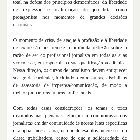
total na defesa dos princípios democráticos, da liberdade
de expressão e reafirmação do jornalista como
protagonista nos momentos de grandes decisões
nacionais.
O momento de crise, de ataque à profissão e à liberdade
de expressão nos remete à profunda reflexão sobre a
razão de ser do profissional jornalista em todas as suas
vertentes e, em especial, na sua qualificação acadêmica.
Nessa direção, os cursos de jornalismo devem enriquecer
sua grade curricular, incluindo, dentre outras, disciplinas
de assessoria de imprensa/comunicação, de modo a
melhor preparar os futuros profissionais.
Com todas essas considerações, os temas e teses
discutidos nas plenárias reforçam o compromisso dos
jornalistas em dar continuidade às nossas lutas específicas
e ampliar nossa atuação em defesa dos interesses da
classe trabalhadora, certos de que a solidariedade de