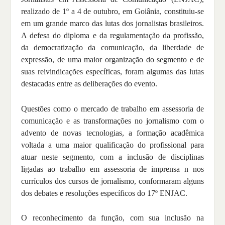
realizado de 1º a 4 de outubro, em Goiânia, constituiu-se
em um grande marco das lutas dos jornalistas brasileiros.
A defesa do diploma e da regulamentação da profissão,
da democratização da comunicação, da liberdade de
expressão, de uma maior organização do segmento e de
suas reivindicações específicas, foram algumas das lutas
destacadas entre as deliberações do evento.
Questões como o mercado de trabalho em assessoria de
comunicação e as transformações no jornalismo com o
advento de novas tecnologias, a formação acadêmica
voltada a uma maior qualificação do profissional para
atuar neste segmento, com a inclusão de disciplinas
ligadas ao trabalho em assessoria de imprensa n nos
currículos dos cursos de jornalismo, conformaram alguns
dos debates e resoluções específicos do 17º ENJAC.
O reconhecimento da função, com sua inclusão na