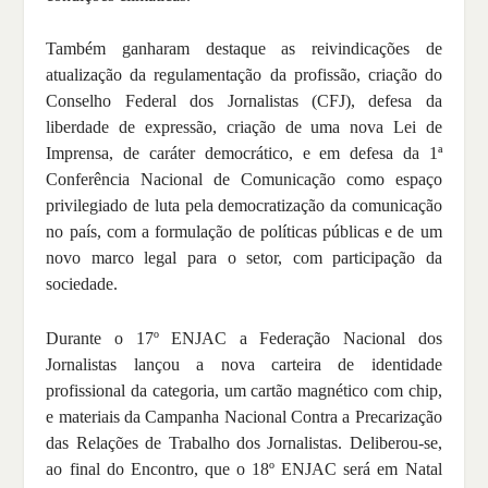
Também ganharam destaque as reivindicações de
atualização da regulamentação da profissão, criação do
Conselho Federal dos Jornalistas (CFJ), defesa da
liberdade de expressão, criação de uma nova Lei de
Imprensa, de caráter democrático, e em defesa da 1ª
Conferência Nacional de Comunicação como espaço
privilegiado de luta pela democratização da comunicação
no país, com a formulação de políticas públicas e de um
novo marco legal para o setor, com participação da
sociedade.
Durante o 17º ENJAC a Federação Nacional dos
Jornalistas lançou a nova carteira de identidade
profissional da categoria, um cartão magnético com chip,
e materiais da Campanha Nacional Contra a Precarização
das Relações de Trabalho dos Jornalistas. Deliberou-se,
ao final do Encontro, que o 18º ENJAC será em Natal