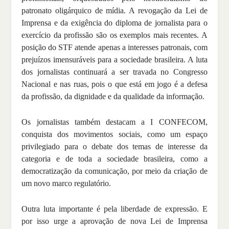
patronato oligárquico de mídia. A revogação da Lei de
Imprensa e da exigência do diploma de jornalista para o
exercício da profissão são os exemplos mais recentes. A
posição do STF atende apenas a interesses patronais, com
prejuízos imensuráveis para a sociedade brasileira. A luta
dos jornalistas continuará a ser travada no Congresso
Nacional e nas ruas, pois o que está em jogo é a defesa
da profissão, da dignidade e da qualidade da informação.
Os jornalistas também destacam a I CONFECOM,
conquista dos movimentos sociais, como um espaço
privilegiado para o debate dos temas de interesse da
categoria e de toda a sociedade brasileira, como a
democratização da comunicação, por meio da criação de
um novo marco regulatório.
Outra luta importante é pela liberdade de expressão. E
por isso urge a aprovação de nova Lei de Imprensa