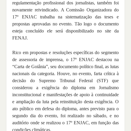
regulamentação profissional dos jornalistas, também foi
novamente reivindicado. A Comissão Organizadora do
17º ENJAC trabalha na sistematização das teses e
propostas aprovadas no evento. Tão logo o documento
esteja concluído ele será disponibilizado no site da
FENAJ.
Rico em propostas e resoluções específicas do segmento
de assessoria de imprensa, o 17º ENJAC destacou na
“Carta de Goiânia”, seu documento político final, as lutas
nacionais da categoria. Houve, no evento, farta crítica à
decisão do Supremo Tribunal Federal (STF) que
considerou a exigência do diploma em Jornalismo
inconstitucional e manifestações de apoio à continuidade
e ampliação da luta pela reinstituição desta exigência. O
ato público em defesa do diploma, antes previsto para o
segundo dia do evento, foi realizado no sábado, e no
auditório onde se realizou o 17º ENJAC, em função das
condições climáticas.