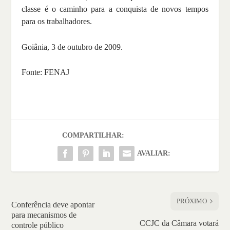
classe é o caminho para a conquista de novos tempos
para os trabalhadores.
Goiânia, 3 de outubro de 2009.
Fonte: FENAJ
COMPARTILHAR:
AVALIAR:
PRÓXIMO
Conferência deve apontar
para mecanismos de
CCJC da Câmara votará
controle público