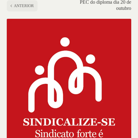
PEC do diploma dia 20 de
ANTERIOR
outubro