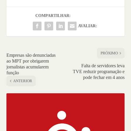
COMPARTILHAR:
AVALIAR:
PRÓXIMO
Empresas são denunciadas
ao MPT por obrigarem
Falta de servidores leva
jornalistas acumularem
TVE reduzir programação e
função
pode fechar em 4 anos
ANTERIOR