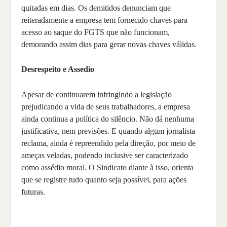
quitadas em dias. Os demitidos denunciam que
reiteradamente a empresa tem fornecido chaves para
acesso ao saque do FGTS que não funcionam,
demorando assim dias para gerar novas chaves válidas.
Desrespeito e Assedio
Apesar de continuarem infringindo a legislação
prejudicando a vida de seus trabalhadores, a empresa
ainda continua a política do silêncio. Não dá nenhuma
justificativa, nem previsões. E quando algum jornalista
reclama, ainda é repreendido pela direção, por meio de
ameças veladas, podendo inclusive ser caracterizado
como assédio moral. O Sindicato diante à isso, orienta
que se registre tudo quanto seja possível, para ações
futuras.