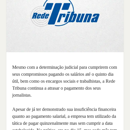
Mesmo com a determinação judicial para cumprirem com
seus compromissos pagando os salários até o quinto dia
útil, bem como os encargos sociais e trabalhistas, a Rede
Tribuna continua a atrasar o pagamento dos seus
jornalistas.
Apesar de já ter demonstrado sua insuficiência financeira
quanto ao pagamento salarial, a empresa tem utilizado da
tática de pagar quinzenalmente mas sem cumprir a data