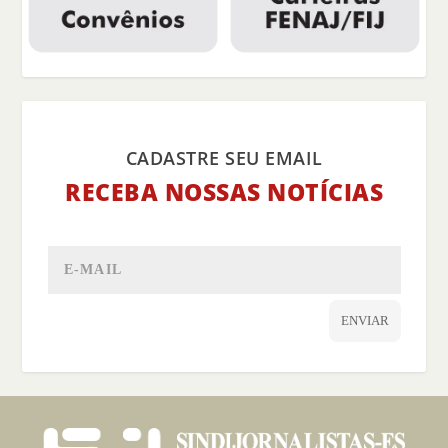
CADASTRE SEU EMAIL
RECEBA NOSSAS NOTÍCIAS
ENVIAR