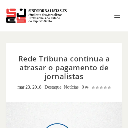
Rede Tribuna continua a
atrasar o pagamento de
jornalistas
mar 23, 2018
|
Destaque
,
Notícias
|
0
|