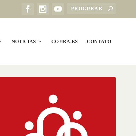
NOTÍCIAS
COJIRA-ES
CONTATO