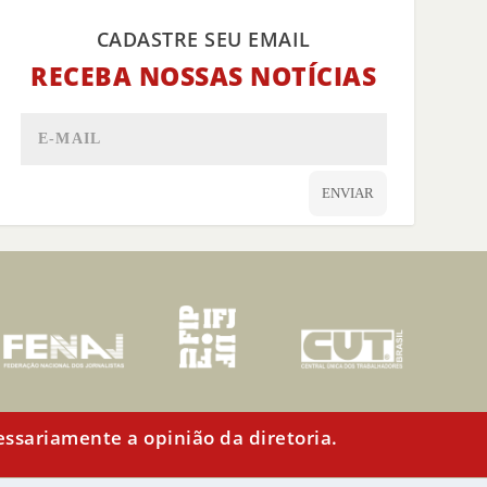
CADASTRE SEU EMAIL
RECEBA NOSSAS NOTÍCIAS
ENVIAR
cessariamente a opinião da diretoria.