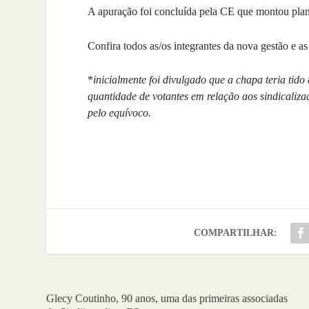
A apuração foi concluída pela CE que montou plant
Confira todos as/os integrantes da nova gestão e as
*
inicialmente foi divulgado que a chapa teria tid
quantidade de votantes em relação aos sindicaliza
pelo equívoco.
COMPARTILHAR:
Glecy Coutinho, 90 anos, uma das primeiras associadas