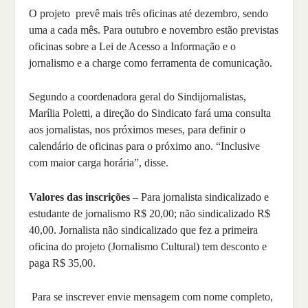
O projeto prevê mais três oficinas até dezembro, sendo
uma a cada mês. Para outubro e novembro estão previstas
oficinas sobre a Lei de Acesso a Informação e o
jornalismo e a charge como ferramenta de comunicação.
Segundo a coordenadora geral do Sindijornalistas,
Marília Poletti, a direção do Sindicato fará uma consulta
aos jornalistas, nos próximos meses, para definir o
calendário de oficinas para o próximo ano. “Inclusive
com maior carga horária”, disse.
Valores das
inscrições
– Para jornalista sindicalizado e
estudante de jornalismo R$ 20,00; não sindicalizado R$
40,00. Jornalista não sindicalizado que fez a primeira
oficina do projeto (Jornalismo Cultural) tem desconto e
paga R$ 35,00.
Para se inscrever envie mensagem com nome completo,