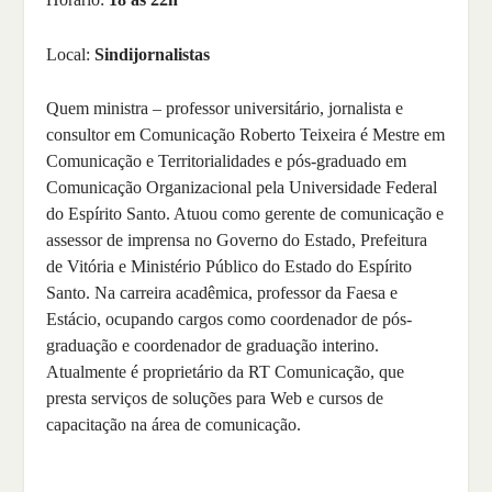
Local:
Sindijornalistas
Quem ministra – professor universitário, jornalista e
consultor em Comunicação Roberto Teixeira é Mestre em
Comunicação e Territorialidades e pós-graduado em
Comunicação Organizacional pela Universidade Federal
do Espírito Santo. Atuou como gerente de comunicação e
assessor de imprensa no Governo do Estado, Prefeitura
de Vitória e Ministério Público do Estado do Espírito
Santo. Na carreira acadêmica, professor da Faesa e
Estácio, ocupando cargos como coordenador de pós-
graduação e coordenador de graduação interino.
Atualmente é proprietário da RT Comunicação, que
presta serviços de soluções para Web e cursos de
capacitação na área de comunicação.