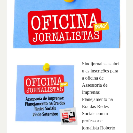
Sindijornalistas abri
u as inscrições para
a oficina de
Assessoria de
Imprensa:
Planejamento na
Era das Redes
Sociais com o
professor e
jornalista Roberto