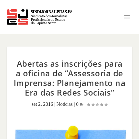
Abertas as inscrições para
a oficina de “Assessoria de
Imprensa: Planejamento na
Era das Redes Sociais”
set 2, 2016
|
Notícias
|
0
|