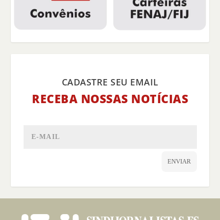
CADASTRE SEU EMAIL
RECEBA NOSSAS NOTÍCIAS
ENVIAR