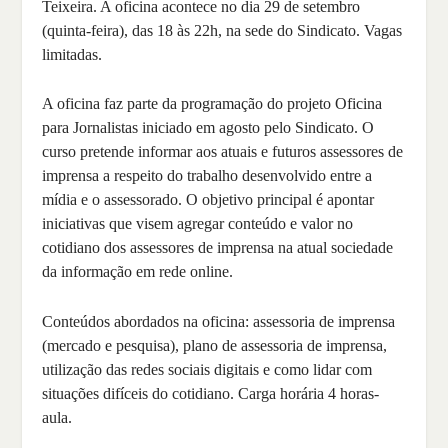
Teixeira. A oficina acontece no dia 29 de setembro
(quinta-feira), das 18 às 22h, na sede do Sindicato. Vagas
limitadas.
A oficina faz parte da programação do projeto Oficina
para Jornalistas iniciado em agosto pelo Sindicato. O
curso pretende informar aos atuais e futuros assessores de
imprensa a respeito do trabalho desenvolvido entre a
mídia e o assessorado. O objetivo principal é apontar
iniciativas que visem agregar conteúdo e valor no
cotidiano dos assessores de imprensa na atual sociedade
da informação em rede online.
Conteúdos abordados na oficina: assessoria de imprensa
(mercado e pesquisa), plano de assessoria de imprensa,
utilização das redes sociais digitais e como lidar com
situações difíceis do cotidiano. Carga horária 4 horas-
aula.