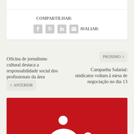
COMPARTILHAR:
AVALIAR:
PRÓXIMO
Oficina de jornalismo
cultural destaca a
Campanha Salarial:
responsabilidade social dos
sindicatos voltam à mesa de
profissionais da área
negociação no dia 13
ANTERIOR