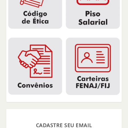
CADASTRE SEU EMAIL