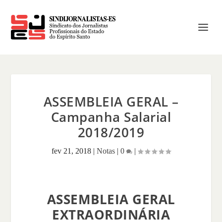
ASSEMBLEIA GERAL –
Campanha Salarial
2018/2019
fev 21, 2018
|
Notas
|
0
|
ASSEMBLEIA GERAL
EXTRAORDINÁRIA