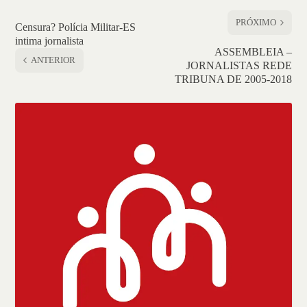
PRÓXIMO
Censura? Polícia Militar-ES
intima jornalista
ASSEMBLEIA –
ANTERIOR
JORNALISTAS REDE
TRIBUNA DE 2005-2018