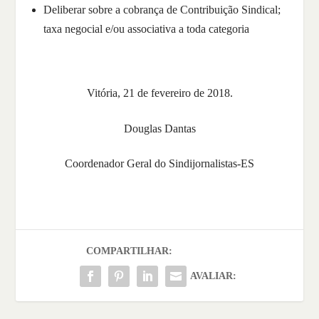
Deliberar sobre a cobrança de Contribuição Sindical;
taxa negocial e/ou associativa a toda categoria
Vitória, 21 de fevereiro de 2018.
Douglas Dantas
Coordenador Geral do Sindijornalistas-ES
COMPARTILHAR:
AVALIAR: