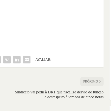
AVALIAR:
PRÓXIMO
Sindicato vai pedir à DRT que fiscalize desvio de função
e desrespeito à jornada de cinco horas