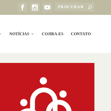
NOTÍCIAS
COJIRA-ES
CONTATO