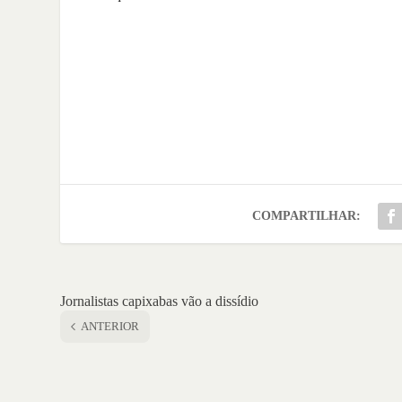
COMPARTILHAR:
Jornalistas capixabas vão a dissídio
ANTERIOR