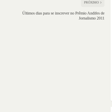
PRÓXIMO
Últimos dias para se inscrever no Prêmio Andifes de
Jornalismo 2011