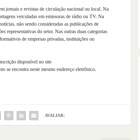
m jornais e revistas de circulação nacional ou local. Na
eportagens veiculadas em emissoras de rádio ou TV. Na
 notícias, não sendo consideradas as publicações de
es representativas do setor. Nas outras duas categorias
nformativos de empresas privadas, instituições ou
nscrição disponível no site
nto se encontra neste mesmo endereço eletrônico.
AVALIAR: