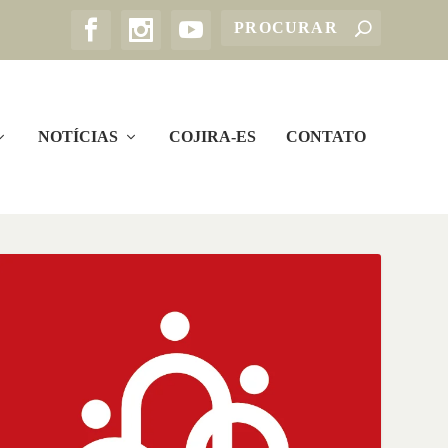
NOTÍCIAS
COJIRA-ES
CONTATO