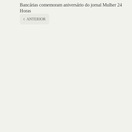
Bancárias comemoram aniversário do jornal Mulher 24
Horas
ANTERIOR