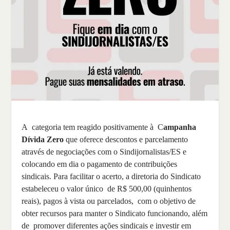
A categoria tem reagido positivamente à C
ampanha
Dívida Zero
que oferece descontos e parcelamento
através de negociações com o Sindijornalistas/ES e
colocando em dia o pagamento de contribuições
sindicais. Para facilitar o acerto, a diretoria do Sindicato
estabeleceu o valor único de R$ 500,00 (quinhentos
reais), pagos à vista ou parcelados, com o objetivo de
obter recursos para manter o Sindicato funcionando, além
de promover diferentes ações sindicais e investir em