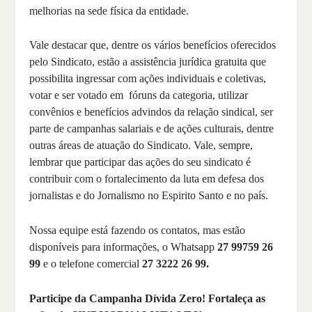
melhorias na sede física da entidade.
Vale destacar que, dentre os vários benefícios oferecidos
pelo Sindicato, estão a assistência jurídica gratuita que
possibilita ingressar com ações individuais e coletivas,
votar e ser votado em fóruns da categoria, utilizar
convênios e benefícios advindos da relação sindical, ser
parte de campanhas salariais e de ações culturais, dentre
outras áreas de atuação do Sindicato. Vale, sempre,
lembrar que participar das ações do seu sindicato é
contribuir com o fortalecimento da luta em defesa dos
jornalistas e do Jornalismo no Espirito Santo e no país.
Nossa equipe está fazendo os contatos, mas estão
disponíveis para informações, o Whatsapp
27 99759 26
99
e o telefone comercial
27 3222 26 99.
Participe da Campanha Dívida Zero! Fortaleça as