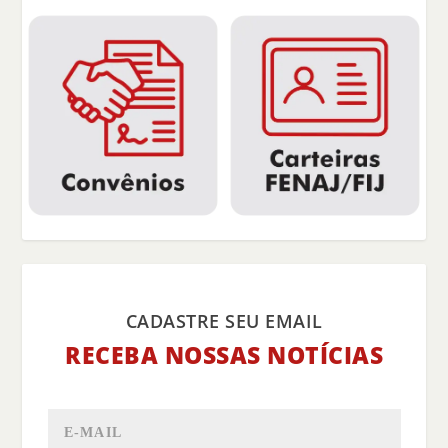
CADASTRE SEU EMAIL
RECEBA NOSSAS NOTÍCIAS