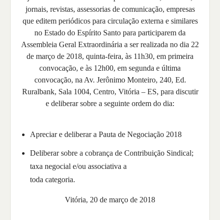
jornais, revistas, assessorias de comunicação, empresas
que editem periódicos para circulação externa e similares
no Estado do Espírito Santo para participarem da
Assembleia Geral Extraordinária a ser realizada no dia 22
de março de 2018, quinta-feira, às 11h30, em primeira
convocação, e às 12h00, em segunda e última
convocação, na Av. Jerônimo Monteiro, 240, Ed.
Ruralbank, Sala 1004, Centro, Vitória – ES, para discutir
e deliberar sobre a seguinte ordem do dia:
Apreciar e deliberar a Pauta de Negociação 2018
Deliberar sobre a cobrança de Contribuição Sindical;
taxa negocial e/ou associativa a
toda categoria.
Vitória, 20 de março de 2018