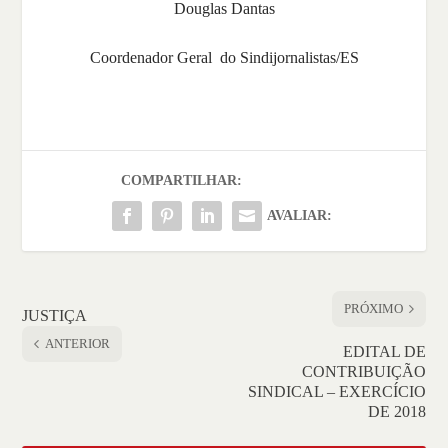
Douglas Dantas
Coordenador Geral do Sindijornalistas/ES
COMPARTILHAR:
AVALIAR:
PRÓXIMO
JUSTIÇA
ANTERIOR
EDITAL DE
CONTRIBUIÇÃO
SINDICAL – EXERCÍCIO
DE 2018