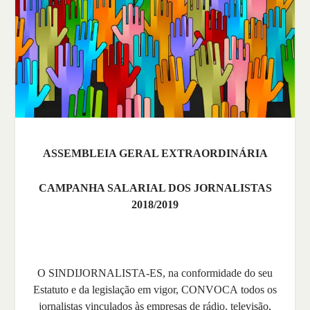
ASSEMBLEIA GERAL EXTRAORDINÁRIA
CAMPANHA SALARIAL DOS JORNALISTAS
2018/2019
O SINDIJORNALISTA-ES, na conformidade do seu
Estatuto e da legislação em vigor, CONVOCA todos os
jornalistas vinculados às empresas de rádio, televisão,