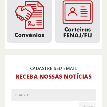
CADASTRE SEU EMAIL
RECEBA NOSSAS NOTÍCIAS
ENVIAR