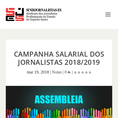
CAMPANHA SALARIAL DOS
JORNALISTAS 2018/2019
mar 19, 2018
|
Notas
|
0
|