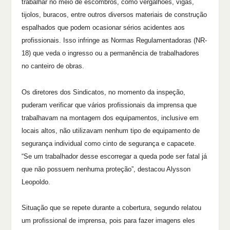
trabalhar no meio de escombros, como vergalhões, vigas,
tijolos, buracos, entre outros diversos materiais de construção
espalhados que podem ocasionar sérios acidentes aos
profissionais. Isso infringe as Normas Regulamentadoras (NR-
18) que veda o ingresso ou a permanência de trabalhadores
no canteiro de obras.
Os diretores dos Sindicatos, no momento da inspeção,
puderam verificar que vários profissionais da imprensa que
trabalhavam na montagem dos equipamentos, inclusive em
locais altos, não utilizavam nenhum tipo de equipamento de
segurança individual como cinto de segurança e capacete.
“Se um trabalhador desse escorregar a queda pode ser fatal já
que não possuem nenhuma proteção”, destacou Alysson
Leopoldo.
Situação que se repete durante a cobertura, segundo relatou
um profissional de imprensa, pois para fazer imagens eles