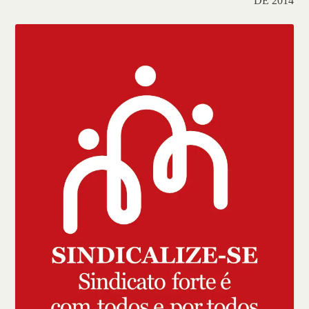
DE 2014