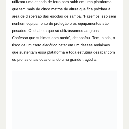
utilizam uma escada de ferro para subir em uma plataforma
que tem mais de cinco metros de altura que fica próxima à
área de dispersão das escolas de samba. “Fazemos isso sem
nenhum equipamento de proteção e os equipamentos são
pesados. O ideal era que só utilizássemos as gruas.
Confesso que subimos com medo”, desabafou. Tem, ainda, o
risco de um carro alegórico bater em um desses andaimes
que sustentam essa plataforma e toda estrutura desabar com
os profissionais ocasionando uma grande tragédia.