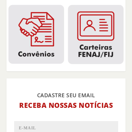
CADASTRE SEU EMAIL
RECEBA NOSSAS NOTÍCIAS