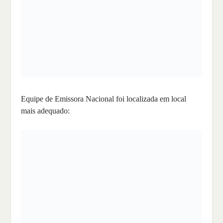
Equipe de Emissora Nacional foi localizada em local
mais adequado: