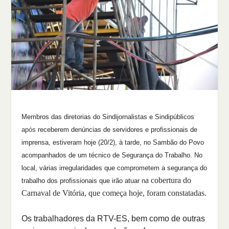
Membros das diretorias do Sindijornalistas e Sindipúblicos
após
receberem denúncias de servidores e profissionais de
imprensa, estiveram hoje (20/2), à tarde, no Sambão do Povo
acompanhados de um técnico de Segurança do Trabalho. No
local, várias irregularidades que comprometem a segurança do
a cobertura do
trabalho dos profissionais que irão atuar n
Carnaval de Vitória, que começa hoje, foram constatadas.
Os trabalhadores da RTV-ES, bem como de outras