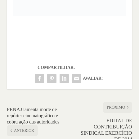
COMPARTILHAR:
AVALIAR:
PRÓXIMO
FENAJ lamenta morte de
repórter cinematográfico e
EDITAL DE
cobra ação das autoridades
CONTRIBUIÇÃO
ANTERIOR
SINDICAL EXERCÍCIO