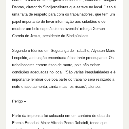
Dantas, diretor do Sindijornalistas que esteve no local. “Isso é
uma falta de respeito para com os trabalhadores, que tem um
papel importante de levar informação aos cidadãos e de
mostrar um belo espetáculo na avenida” reforça Gerson
Correia de Jesus, presidente do Sindipúblicos.
Segundo o técnico em Segurança do Trabalho, Alysson Mário
Leopoldo, a situação encontrada é bastante preocupante. Os
trabalhadores correm risco de morte, pois não existe
condições adequadas no local. “São várias irregularidades e é
importante lembrar que boa parte do trabalho será realizado à
noite e isso aumenta, ainda mais, os riscos”, alertou.
Perigo –
Parte da imprensa foi colocada em um canteiro de obra da
Escola Estadual Major Alfredo Pedro Rabaioli, tendo que