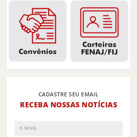
CADASTRE SEU EMAIL
RECEBA NOSSAS NOTÍCIAS