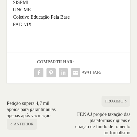
SISPMI
UNCME
Coletivo Educação Pela Base
PAD-vIX
COMPARTILHAR:
AVALIAR:
PRÓXIMO
Petição supera 4,7 mil
apoios para garantir aulas
FENAJ propõe taxação das
apenas após vacinação
plataformas digitais e
ANTERIOR
criação de fundo de fomento
ao Jornalismo