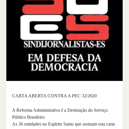
CARTA ABERTA CONTRA A PEC 32/2020
A Reforma Administrativa é a Destruição do Serviço
Público Brasileiro
As 36 entidades no Espírito Santo que assinam esta carta