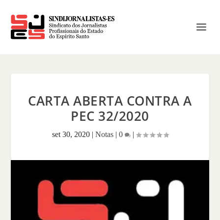
CARTA ABERTA CONTRA A
PEC 32/2020
set 30, 2020
|
Notas
|
0
|