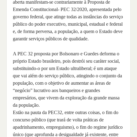
aberta manifestam-se contrariamente à Proposta de
Emenda Constitucional- PEC 32/2020, apresentada pelo
governo federal, que atinge todas as instâncias do serviço
público do poder executivo, municipal, estadual e federal
e, de forma perversa, a população, a quem o Estado deve
garantir serviços públicos de qualidade.
A PEC 32 proposta por Bolsonaro e Guedes deforma o
próprio Estado brasileiro, pois destrói seu caráter social,
substituindo-o por um Estado ultraliberal; é um ataque
que vai além do serviço público, atingindo o conjunto da
população, com o objetivo de aumentar as áreas de
“negócio” lucrativo aos banqueiros e grandes
empresários, que vivem da exploração da grande massa
da população.
Estão na pauta da PEC32, entre outras coisas, o fim do
concurso público (que trará de volta práticas de
apadrinhamento, empreguismo), o fim do regime jurídico
único (que aprofunda a desigualdade já existente, entre