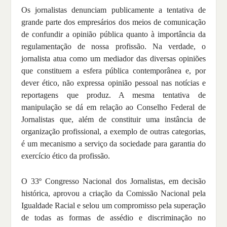
Os jornalistas denunciam publicamente a tentativa de
grande parte dos empresários dos meios de comunicação
de confundir a opinião pública quanto à importância da
regulamentação de nossa profissão. Na verdade, o
jornalista atua como um mediador das diversas opiniões
que constituem a esfera pública contemporânea e, por
dever ético, não expressa opinião pessoal nas notícias e
reportagens que produz. A mesma tentativa de
manipulação se dá em relação ao Conselho Federal de
Jornalistas que, além de constituir uma instância de
organização profissional, a exemplo de outras categorias,
é um mecanismo a serviço da sociedade para garantia do
exercício ético da profissão.
O 33º Congresso Nacional dos Jornalistas, em decisão
histórica, aprovou a criação da Comissão Nacional pela
Igualdade Racial e selou um compromisso pela superação
de todas as formas de assédio e discriminação no