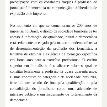
preocupação com os constantes ataques à profissão de
jornalista, à democracia na comunicação e à liberdade de
expressão e de imprensa.
No momento em que se comemoram os 200 anos de
imprensa no Brasil, o direito da sociedade brasileira de ter
acesso à informação de qualidade, plural e democrática
está seriamente ameaçado pela mais contundente ofensiva
de desregulamentação da profissão dos jornalistas: a
tentativa de eliminar a exigência da formação específica
em Jornalismo para o exercício profissional. O ensino
superior em Jornalismo é o alicerce sobre o qual se
constitui legalmente a profissão há quase quarenta anos.
É uma conquista da categoria e da sociedade brasileira,
fruto de um século de luta pela qualificação e pela
consolidação do jornalismo como uma atividade de
interesse público e um instrumento de fortalecimento da
democracia.