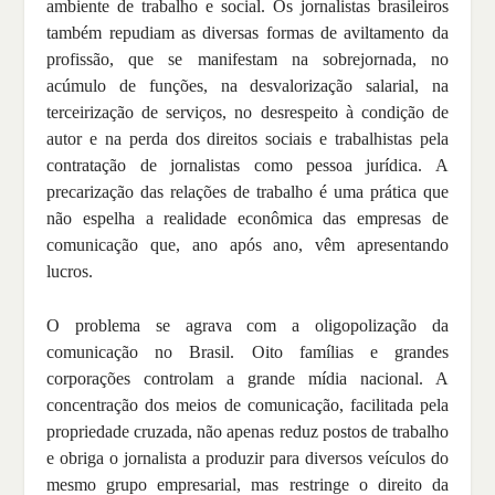
ambiente de trabalho e social. Os jornalistas brasileiros
também repudiam as diversas formas de aviltamento da
profissão, que se manifestam na sobrejornada, no
acúmulo de funções, na desvalorização salarial, na
terceirização de serviços, no desrespeito à condição de
autor e na perda dos direitos sociais e trabalhistas pela
contratação de jornalistas como pessoa jurídica. A
precarização das relações de trabalho é uma prática que
não espelha a realidade econômica das empresas de
comunicação que, ano após ano, vêm apresentando
lucros.
O problema se agrava com a oligopolização da
comunicação no Brasil. Oito famílias e grandes
corporações controlam a grande mídia nacional. A
concentração dos meios de comunicação, facilitada pela
propriedade cruzada, não apenas reduz postos de trabalho
e obriga o jornalista a produzir para diversos veículos do
mesmo grupo empresarial, mas restringe o direito da