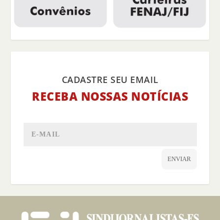
CADASTRE SEU EMAIL
RECEBA NOSSAS NOTÍCIAS
ENVIAR