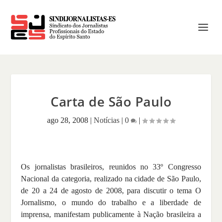
Carta de São Paulo
ago 28, 2008
|
Notícias
|
0
|
Os jornalistas brasileiros, reunidos no 33º Congresso
Nacional da categoria, realizado na cidade de São Paulo,
de 20 a 24 de agosto de 2008, para discutir o tema O
Jornalismo, o mundo do trabalho e a liberdade de
imprensa, manifestam publicamente à Nação brasileira a