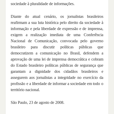
sociedade à pluralidade de informações.
Diante do atual cenário, os jornalistas brasileiros
reafirmam a sua luta histórica pelo direito da sociedade à
informação e pela liberdade de expressão e de imprensa,
exigem a realização imediata de uma Conferência
Nacional de Comunicação, convocada pelo governo
brasileiro para discutir políticas públicas que
democratizem a comunicação no Brasil, defendem a
aprovação de uma lei de imprensa democrática e cobram
do Estado brasileiro políticas públicas de segurança que
garantam a dignidade dos cidadãos brasileiros e
assegurem aos jornalistas a integridade no exercício da
profissão e a liberdade de informar a sociedade em todo o
território nacional.
São Paulo, 23 de agosto de 2008.