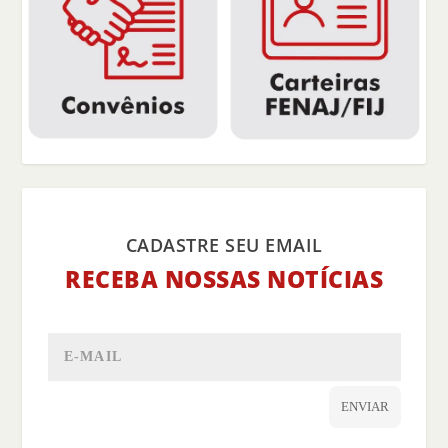
CADASTRE SEU EMAIL
RECEBA NOSSAS NOTÍCIAS
ENVIAR