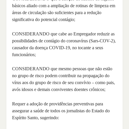
básicos aliado com a ampliação de rotinas de limpeza em
áreas de circulação são suficientes para a redução
significativa do potencial contágio;
CONSIDERANDO que cabe ao Empregador reduzir as
possibilidades de contágio do coronavírus (Sars-COV-2),
causador da doença COVID-19, no tocante a seus
funcionários;
CONSIDERANDO que mesmo pessoas que não estão
no grupo de risco podem contribuir na propagação do
vírus aos do grupo de risco de seu convívio – como pais,
avós idosos e demais conviventes doentes crônicos;
Requer a adoção de providências preventivas para
assegurar a saúde de todos os jornalistas do Estado do
Espírito Santo, sugerindo: