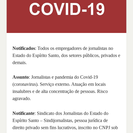
Notificados
: Todos os empregadores de jornalistas no
Estado do Espírito Santo, dos setores públicos, privados e
demais.
Assunto
: Jornalistas e pandemia do Covid-19
(coronavirus). Serviço externo. Atuação em locais
insalubres e de alta concentração de pessoas. Risco
agravado.
Notificante
: Sindicato dos Jornalistas do Estado do
Espírito Santo – Sindijornalistas, pessoa jurídica de
direito privado sem fins lucrativos, inscrito no CNPJ sob