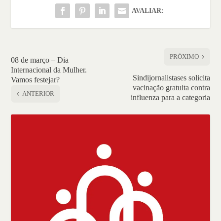
AVALIAR:
PRÓXIMO
08 de março – Dia
Internacional da Mulher.
Sindijornalistases solicita
Vamos festejar?
vacinação gratuita contra
ANTERIOR
influenza para a categoria