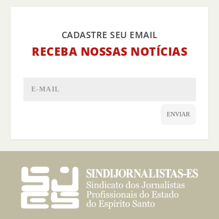
CADASTRE SEU EMAIL
RECEBA NOSSAS NOTÍCIAS
ENVIAR