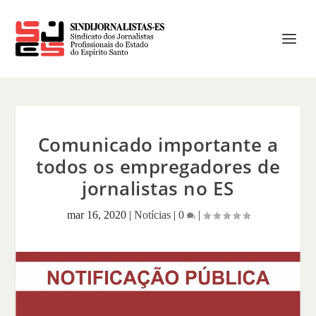
Comunicado importante a
todos os empregadores de
jornalistas no ES
mar 16, 2020
|
Notícias
|
0
|