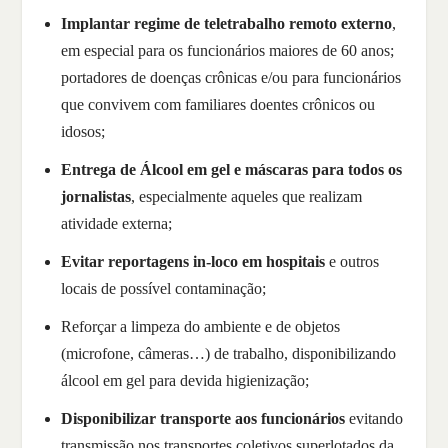
Implantar regime de teletrabalho remoto externo
,
em especial para os funcionários maiores de 60 anos;
portadores de doenças crônicas e/ou para funcionários
que convivem com familiares doentes crônicos ou
idosos;
Entrega de Álcool em gel e máscaras para todos os
jornalistas
, especialmente aqueles que realizam
atividade externa;
Evitar reportagens in-loco em hospitais
e outros
locais de possível contaminação;
Reforçar a limpeza do ambiente e de objetos
(microfone, câmeras…) de trabalho, disponibilizando
álcool em gel para devida higienização;
Disponibilizar transporte aos funcionários
evitando
transmissão nos transportes coletivos superlotados da