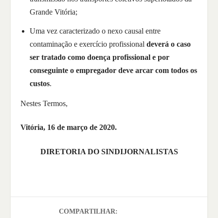
Grande Vitória;
Uma vez caracterizado o nexo causal entre
contaminação e exercício profissional
deverá o caso
ser tratado como doença profissional e por
conseguinte o empregador deve arcar com todos os
custos
.
Nestes Termos,
Vitória, 16 de março de 2020.
DIRETORIA DO SINDIJORNALISTAS
COMPARTILHAR: