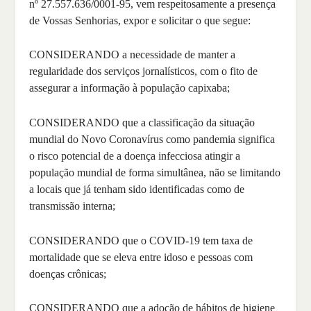
nº 27.557.636/0001-95, vem respeitosamente a presença
de Vossas Senhorias, expor e solicitar o que segue:
CONSIDERANDO a necessidade de manter a
regularidade dos serviços jornalísticos, com o fito de
assegurar a informação à população capixaba;
CONSIDERANDO que a classificação da situação
mundial do Novo Coronavírus como pandemia significa
o risco potencial de a doença infecciosa atingir a
população mundial de forma simultânea, não se limitando
a locais que já tenham sido identificadas como de
transmissão interna;
CONSIDERANDO que o COVID-19 tem taxa de
mortalidade que se eleva entre idoso e pessoas com
doenças crônicas;
CONSIDERANDO que a adoção de hábitos de higiene