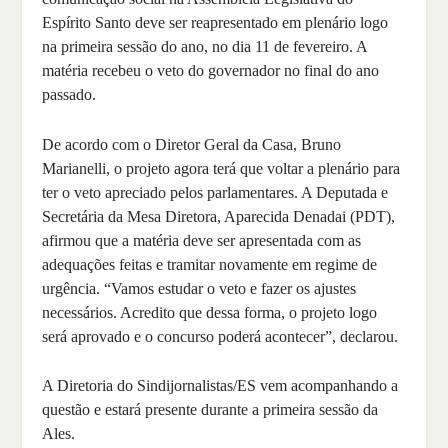
Espírito Santo deve ser reapresentado em plenário logo
na primeira sessão do ano, no dia 11 de fevereiro. A
matéria recebeu o veto do governador no final do ano
passado.
De acordo com o Diretor Geral da Casa, Bruno
Marianelli, o projeto agora terá que voltar a plenário para
ter o veto apreciado pelos parlamentares. A Deputada e
Secretária da Mesa Diretora, Aparecida Denadai (PDT),
afirmou que a matéria deve ser apresentada com as
adequações feitas e tramitar novamente em regime de
urgência. “Vamos estudar o veto e fazer os ajustes
necessários. Acredito que dessa forma, o projeto logo
será aprovado e o concurso poderá acontecer”, declarou.
A Diretoria do Sindijornalistas/ES vem acompanhando a
questão e estará presente durante a primeira sessão da
Ales.