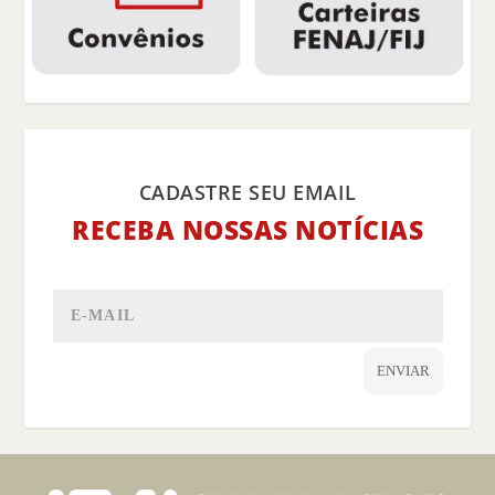
CADASTRE SEU EMAIL
RECEBA NOSSAS NOTÍCIAS
ENVIAR