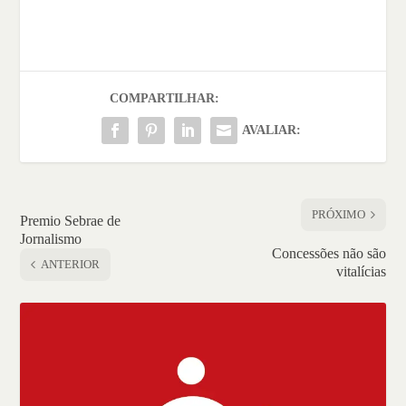
COMPARTILHAR:
AVALIAR:
PRÓXIMO
Premio Sebrae de
Jornalismo
Concessões não são
ANTERIOR
vitalícias