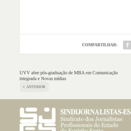
COMPARTILHAR:
UVV abre pós-graduação de MBA em Comunicação
integrada e Novas mídias
ANTERIOR