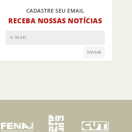
CADASTRE SEU EMAIL
RECEBA NOSSAS NOTÍCIAS
ENVIAR