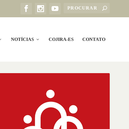
NOTÍCIAS
COJIRA-ES
CONTATO