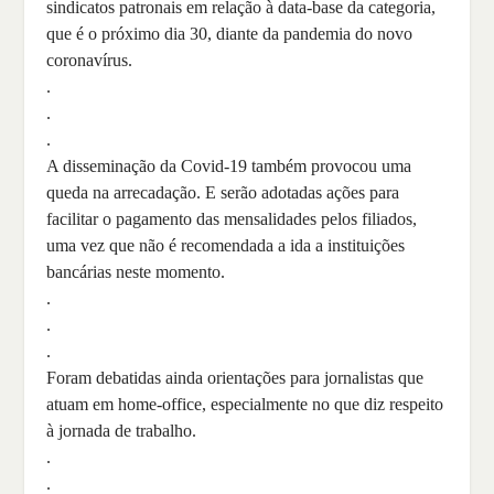
sindicatos patronais em relação à data-base da categoria,
que é o próximo dia 30, diante da pandemia do novo
coronavírus.
.
.
.
A disseminação da Covid-19 também provocou uma
queda na arrecadação. E serão adotadas ações para
facilitar o pagamento das mensalidades pelos filiados,
uma vez que não é recomendada a ida a instituições
bancárias neste momento.
.
.
.
Foram debatidas ainda orientações para jornalistas que
atuam em home-office, especialmente no que diz respeito
à jornada de trabalho.
.
.