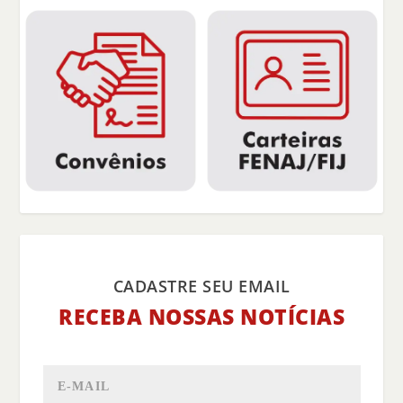
CADASTRE SEU EMAIL
RECEBA NOSSAS NOTÍCIAS