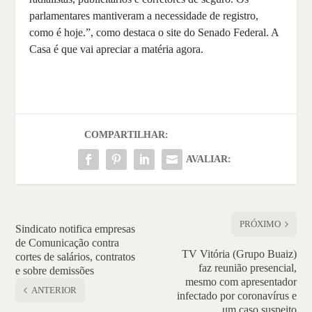
parlamentares mantiveram a necessidade de registro,
como é hoje.”, como destaca o site do Senado Federal. A
Casa é que vai apreciar a matéria agora.
COMPARTILHAR:
AVALIAR:
PRÓXIMO
Sindicato notifica empresas
de Comunicação contra
TV Vitória (Grupo Buaiz)
cortes de salários, contratos
faz reunião presencial,
e sobre demissões
mesmo com apresentador
ANTERIOR
infectado por coronavírus e
um caso suspeito