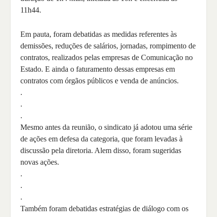
11h44.
Em pauta, foram debatidas as medidas referentes às
demissões, reduções de salários, jornadas, rompimento de
contratos, realizados pelas empresas de Comunicação no
Estado. E ainda o faturamento dessas empresas em
contratos com órgãos públicos e venda de anúncios.
.
.
.
Mesmo antes da reunião, o sindicato já adotou uma série
de ações em defesa da categoria, que foram levadas à
discussão pela diretoria. Alem disso, foram sugeridas
novas ações.
.
.
.
Também foram debatidas estratégias de diálogo com os