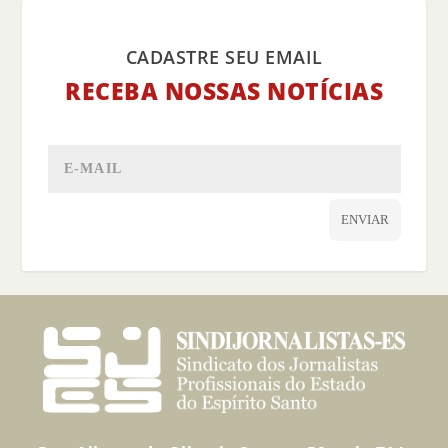
CADASTRE SEU EMAIL
RECEBA NOSSAS NOTÍCIAS
ENVIAR