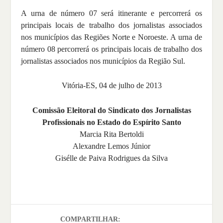
A urna de número 07 será itinerante e percorrerá os
principais locais de trabalho dos jornalistas associados
nos municípios das Regiões Norte e Noroeste. A urna de
número 08 percorrerá os principais locais de trabalho dos
jornalistas associados nos municípios da Região Sul.
Vitória-ES, 04 de julho de 2013
Comissão Eleitoral do Sindicato dos Jornalistas
Profissionais no Estado do Espírito Santo
Marcia Rita Bertoldi
Alexandre Lemos Júnior
Gisélle de Paiva Rodrigues da Silva
COMPARTILHAR: