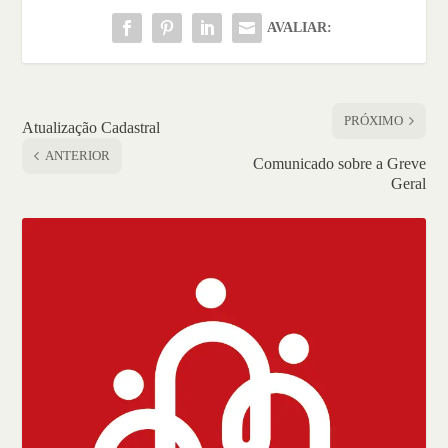
AVALIAR:
PRÓXIMO
Atualização Cadastral
ANTERIOR
Comunicado sobre a Greve
Geral