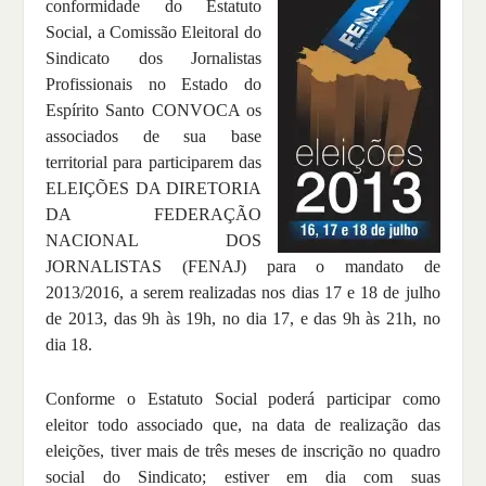
conformidade do Estatuto
Social, a Comissão Eleitoral do
Sindicato dos Jornalistas
Profissionais no Estado do
Espírito Santo CONVOCA os
associados de sua base
territorial para participarem das
ELEIÇÕES DA DIRETORIA
DA FEDERAÇÃO
NACIONAL DOS
JORNALISTAS (FENAJ) para o mandato de
2013/2016, a serem realizadas nos dias 17 e 18 de julho
de 2013, das 9h às 19h, no dia 17, e das 9h às 21h, no
dia 18.
Conforme o Estatuto Social poderá participar como
eleitor todo associado que, na data de realização das
eleições, tiver mais de três meses de inscrição no quadro
social do Sindicato; estiver em dia com suas