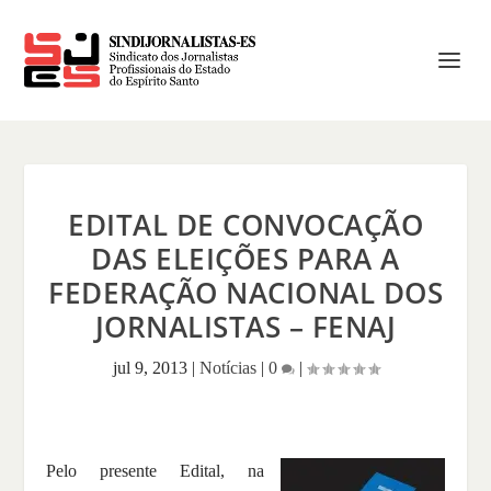
EDITAL DE CONVOCAÇÃO
DAS ELEIÇÕES PARA A
FEDERAÇÃO NACIONAL DOS
JORNALISTAS – FENAJ
jul 9, 2013
|
Notícias
|
0
|
Pelo presente Edital, na