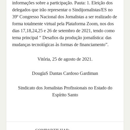
informações sobre a participação. Pauta: 1. Eleição dos
delegados que irão representar o Sindijornalistas/ES no
39º Congresso Nacional dos Jornalistas a ser realizado de
forma totalmente virtual pela Plataforma Zoom, nos dos
dias 17,18,24,25 e 26 de setembro de 2021, tendo como
tema principal “ Desafios da produção jornalística: das
mudanças tecnológicas às formas de financiamento”.
Vitória, 25 de agosto de 2021.
DouglaS Dantas Cardoso Gardiman
Sindicato dos Jornalistas Profissionais no Estado do
Espírito Santo