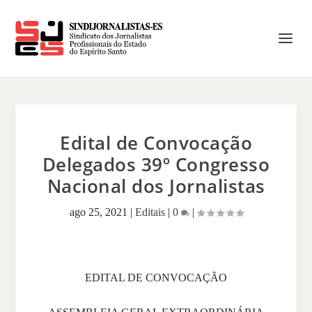
Edital de Convocação
Delegados 39º Congresso
Nacional dos Jornalistas
ago 25, 2021
|
Editais
|
0
|
EDITAL DE CONVOCAÇÃO