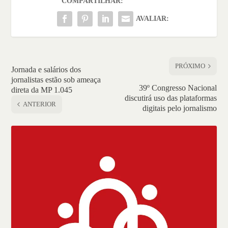
COMPARTILHAR:
AVALIAR:
PRÓXIMO
Jornada e salários dos
jornalistas estão sob ameaça
39º Congresso Nacional
direta da MP 1.045
discutirá uso das plataformas
ANTERIOR
digitais pelo jornalismo