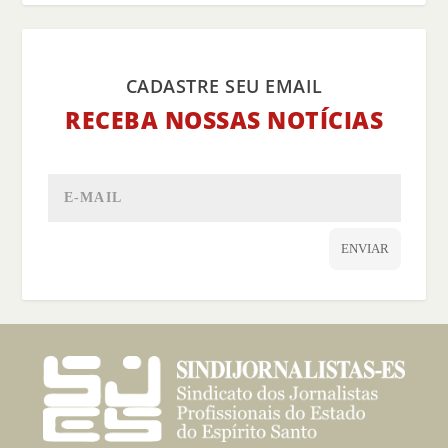
CADASTRE SEU EMAIL
RECEBA NOSSAS NOTÍCIAS
ENVIAR