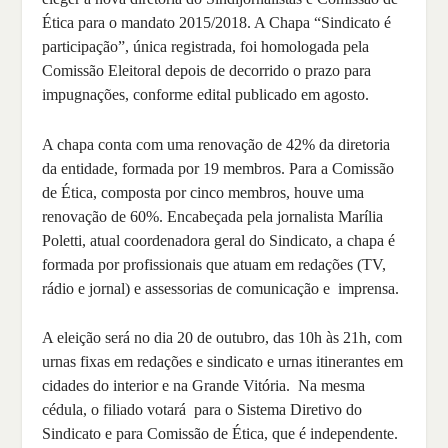
Ética para o mandato 2015/2018. A Chapa “Sindicato é
participação”, única registrada, foi homologada pela
Comissão Eleitoral depois de decorrido o prazo para
impugnações, conforme edital publicado em agosto.
A chapa conta com uma renovação de 42% da diretoria
da entidade, formada por 19 membros. Para a Comissão
de Ética, composta por cinco membros, houve uma
renovação de 60%. Encabeçada pela jornalista Marília
Poletti, atual coordenadora geral do Sindicato, a chapa é
formada por profissionais que atuam em redações (TV,
rádio e jornal) e assessorias de comunicação e imprensa.
A eleição será no dia 20 de outubro, das 10h às 21h, com
urnas fixas em redações e sindicato e urnas itinerantes em
cidades do interior e na Grande Vitória. Na mesma
cédula, o filiado votará para o Sistema Diretivo do
Sindicato e para Comissão de Ética, que é independente.