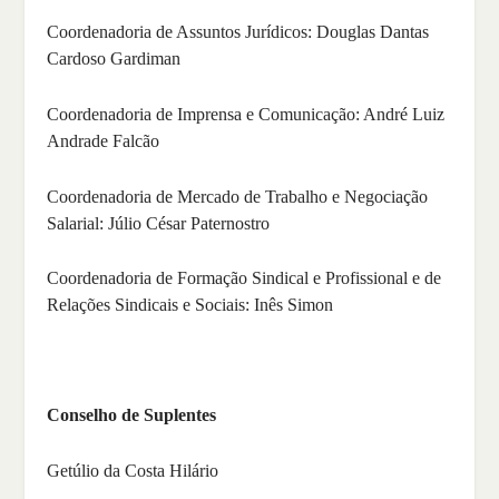
Coordenadoria de Assuntos Jurídicos: Douglas Dantas
Cardoso Gardiman
Coordenadoria de Imprensa e Comunicação: André Luiz
Andrade Falcão
Coordenadoria de Mercado de Trabalho e Negociação
Salarial: Júlio César Paternostro
Coordenadoria de Formação Sindical e Profissional e de
Relações Sindicais e Sociais: Inês Simon
Conselho de Suplentes
Getúlio da Costa Hilário