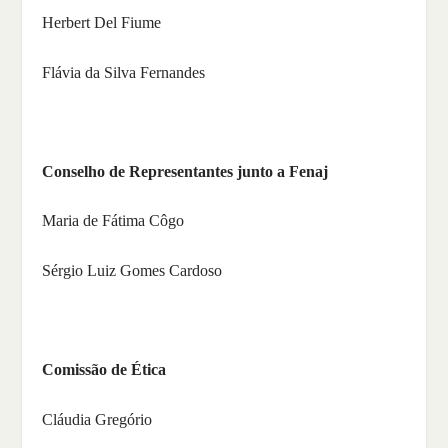
Herbert Del Fiume
Flávia da Silva Fernandes
Conselho de Representantes junto a Fenaj
Maria de Fátima Côgo
Sérgio Luiz Gomes Cardoso
Comissão de Ética
Cláudia Gregório