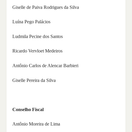
Giselle de Paiva Rodrigues da Silva
Luína Pego Palácios
Ludmila Pecine dos Santos
Ricardo Vervloet Medeiros
Antônio Carlos de Alencar Barbieri
Giselle Pereira da Silva
Conselho Fiscal
Antônio Moreira de Lima