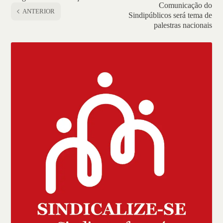
Comunicação do
ANTERIOR
Sindipúblicos será tema de
palestras nacionais