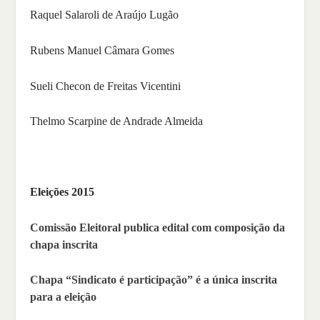
Raquel Salaroli de Araújo Lugão
Rubens Manuel Câmara Gomes
Sueli Checon de Freitas Vicentini
Thelmo Scarpine de Andrade Almeida
Eleições 2015
Comissão Eleitoral publica edital com composição da
chapa inscrita
Chapa “Sindicato é participação” é a única inscrita
para a eleição