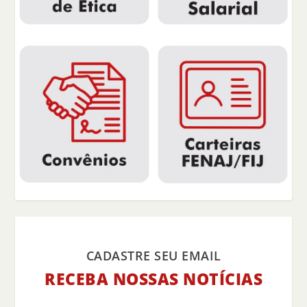
CADASTRE SEU EMAIL
RECEBA NOSSAS NOTÍCIAS