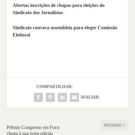
Abertas inscrições de chapas para eleições do
Sindicato dos Jornalistas
Sindicato convoca assembleia para eleger Comissão
Eleitoral
COMPARTILHAR:
AVALIAR:
PRÓXIMO
Prêmio Congresso em Foco
chega à sua nona edição