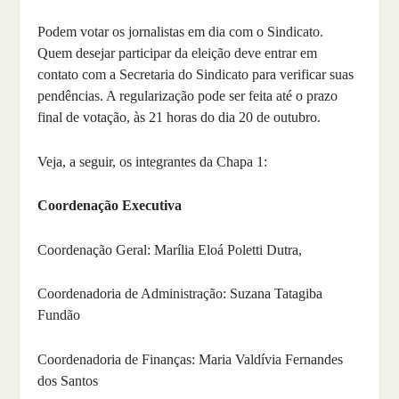
Podem votar os jornalistas em dia com o Sindicato.
Quem desejar participar da eleição deve entrar em
contato com a Secretaria do Sindicato para verificar suas
pendências. A regularização pode ser feita até o prazo
final de votação, às 21 horas do dia 20 de outubro.
Veja, a seguir, os integrantes da Chapa 1:
Coordenação Executiva
Coordenação Geral: Marília Eloá Poletti Dutra,
Coordenadoria de Administração: Suzana Tatagiba
Fundão
Coordenadoria de Finanças: Maria Valdívia Fernandes
dos Santos