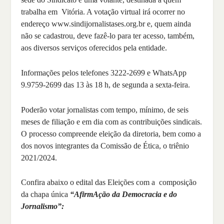
trabalha em Vitória. A votação virtual irá ocorrer no
endereço www.sindijornalistases.org.br e, quem ainda
não se cadastrou, deve fazê-lo para ter acesso, também,
aos diversos serviços oferecidos pela entidade.
Informações pelos telefones 3222-2699 e WhatsApp
9.9759-2699 das 13 às 18 h, de segunda a sexta-feira.
Poderão votar jornalistas com tempo, mínimo, de seis
meses de filiação e em dia com as contribuições sindicais.
O processo compreende eleição da diretoria, bem como a
dos novos integrantes da Comissão de Ética, o triênio
2021/2024.
Confira abaixo o edital das Eleições com a composição
da chapa única
“AfirmAção da Democracia e do
Jornalismo”: