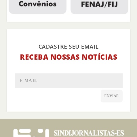
CADASTRE SEU EMAIL
RECEBA NOSSAS NOTÍCIAS
ENVIAR