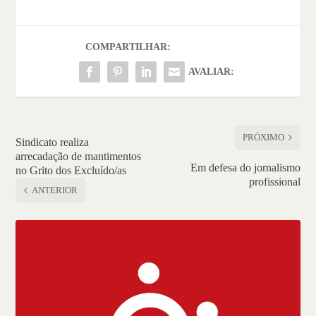
COMPARTILHAR:
AVALIAR:
PRÓXIMO
Sindicato realiza
arrecadação de mantimentos
Em defesa do jornalismo
no Grito dos Excluído/as
profissional
ANTERIOR