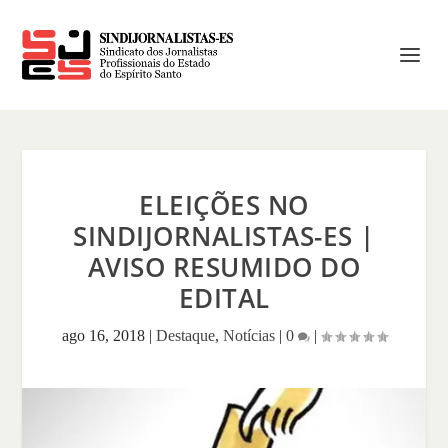
ELEIÇÕES NO
SINDIJORNALISTAS-ES |
AVISO RESUMIDO DO
EDITAL
ago 16, 2018
|
Destaque
,
Notícias
|
0
|