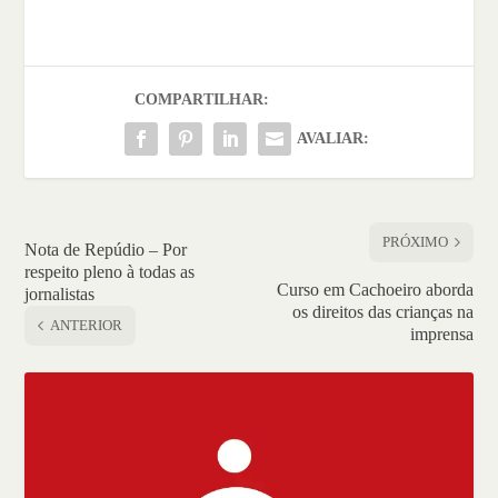
COMPARTILHAR:
AVALIAR:
PRÓXIMO
Nota de Repúdio – Por
respeito pleno à todas as
Curso em Cachoeiro aborda
jornalistas
os direitos das crianças na
ANTERIOR
imprensa