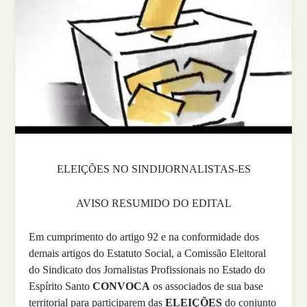
ELEIÇÕES NO SINDIJORNALISTAS-ES
AVISO RESUMIDO DO EDITAL
Em cumprimento do artigo 92 e na conformidade dos
demais artigos do Estatuto Social, a Comissão Eleitoral
do Sindicato dos Jornalistas Profissionais no Estado do
Espírito Santo
CONVOCA
os associados de sua base
territorial para participarem das
ELEIÇÕES
do conjunto