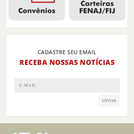
CADASTRE SEU EMAIL
RECEBA NOSSAS NOTÍCIAS
ENVIAR