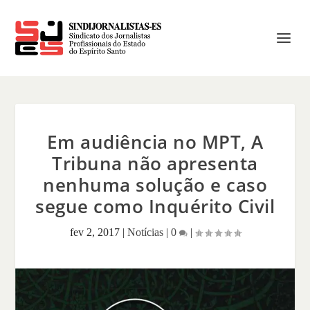
Em audiência no MPT, A
Tribuna não apresenta
nenhuma solução e caso
segue como Inquérito Civil
fev 2, 2017
|
Notícias
|
0
|