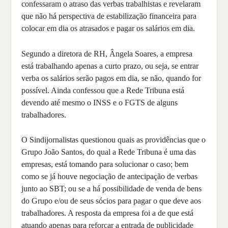
confessaram o atraso das verbas trabalhistas e revelaram
que não há perspectiva de estabilização financeira para
colocar em dia os atrasados e pagar os salários em dia.
Segundo a diretora de RH, Ângela Soares, a empresa
está trabalhando apenas a curto prazo, ou seja, se entrar
verba os salários serão pagos em dia, se não, quando for
possível. Ainda confessou que a Rede Tribuna está
devendo até mesmo o INSS e o FGTS de alguns
trabalhadores.
O Sindijornalistas questionou quais as providências que o
Grupo João Santos, do qual a Rede Tribuna é uma das
empresas, está tomando para solucionar o caso; bem
como se já houve negociação de antecipação de verbas
junto ao SBT; ou se a há possibilidade de venda de bens
do Grupo e/ou de seus sócios para pagar o que deve aos
trabalhadores. A resposta da empresa foi a de que está
atuando apenas para reforçar a entrada de publicidade