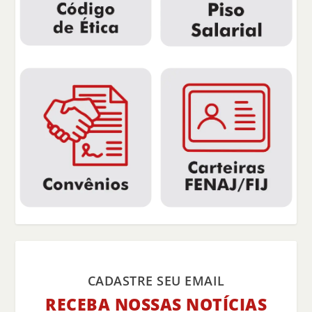
CADASTRE SEU EMAIL
RECEBA NOSSAS NOTÍCIAS