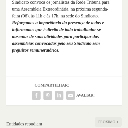
Sindicato convoca os jornalistas da Rede Tribuna para
uma Assembleia Extraordinária, na próxima segunda-
feira (06), às 11h e às 17h, na sede do Sindicato.
Reforçamos a importância da presença de todos e
informamos que é direito de todo trabalhador se
ausentar de suas atividades para participar das
assembleias convocadas pelo seu Sindicato sem
prejuízos remuneratórios.
COMPARTILHAR:
AVALIAR:
PRÓXIMO
Entidades repudiam