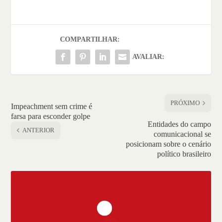
COMPARTILHAR:
AVALIAR:
PRÓXIMO
Impeachment sem crime é
farsa para esconder golpe
Entidades do campo
ANTERIOR
comunicacional se
posicionam sobre o cenário
político brasileiro