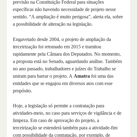
previsão na Constituição Federal para situações
específicas não havendo necessidade de projeto nesse
sentido. “A ampliação é muito perigosa”, alerta ela, sobre
a possibilidade de alteração na legislação.
Engavetado desde 2004, o projeto de ampliação da
terceirização foi retomado em 2015 e tramitou
rapidamente pela Câmara dos Deputados. No momento,
a proposta está no Senado, aguardando análise. Também
no ano passado, trabalhadores e juízes do Trabalho se
uniram para barrar o projeto. A
Amatra
foi uma das
entidades que se engajou em diversos atos com esse
propósito.
Hoje, a legislação só permite a contratação para
atividades-meio, no caso para serviços de vigilância e de
limpeza. Em caso de aprovação do projeto, a
terceirização se estenderá também para a atividade-fim
com possibilidade da contratação, por exemplo, de