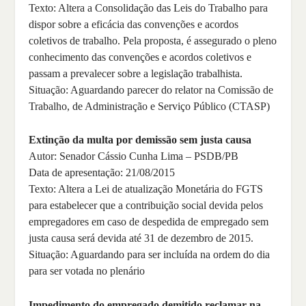
Texto: Altera a Consolidação das Leis do Trabalho para
dispor sobre a eficácia das convenções e acordos
coletivos de trabalho. Pela proposta, é assegurado o pleno
conhecimento das convenções e acordos coletivos e
passam a prevalecer sobre a legislação trabalhista.
Situação: Aguardando parecer do relator na Comissão de
Trabalho, de Administração e Serviço Público (CTASP)
Extinção da multa por demissão sem justa causa
Autor: Senador Cássio Cunha Lima – PSDB/PB
Data de apresentação: 21/08/2015
Texto: Altera a Lei de atualização Monetária do FGTS
para estabelecer que a contribuição social devida pelos
empregadores em caso de despedida de empregado sem
justa causa será devida até 31 de dezembro de 2015.
Situação: Aguardando para ser incluída na ordem do dia
para ser votada no plenário
Impedimento do empregado demitido reclamar na