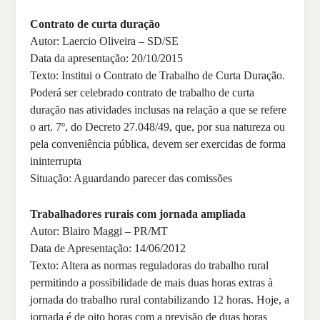
Contrato de curta duração
Autor: Laercio Oliveira – SD/SE
Data da apresentação: 20/10/2015
Texto: Institui o Contrato de Trabalho de Curta Duração.
Poderá ser celebrado contrato de trabalho de curta
duração nas atividades inclusas na relação a que se refere
o art. 7º, do Decreto 27.048/49, que, por sua natureza ou
pela conveniência pública, devem ser exercidas de forma
ininterrupta
Situação: Aguardando parecer das comissões
Trabalhadores rurais com jornada ampliada
Autor: Blairo Maggi – PR/MT
Data de Apresentação: 14/06/2012
Texto: Altera as normas reguladoras do trabalho rural
permitindo a possibilidade de mais duas horas extras à
jornada do trabalho rural contabilizando 12 horas. Hoje, a
jornada é de oito horas com a previsão de duas horas