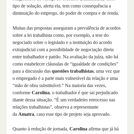
tipo de solução, alerta ela, tem como consequência a
diminuição do emprego, do poder de compra e de renda.
Muitas das propostas asseguram a prevalência de acordos
sobre a lei trabalhista como, por exemplo, a tese do
negociado sobre o legislado e a instituição do acordo
extrajudicial com a possibilidade de negociação direta
entre trabalhador e patrão. Na avaliação da juíza, não há
como estabelecer cláusulas de “igualdade de condições”
para a discussão das
questões trabalhistas
, uma vez que
o empregado é a parte mais vulnerável da relação e uma
“mão de obra substituível.” Na maioria das vezes,
conforme
Carolina
, o trabalhador é que sai prejudicado
diante dessa situação. “É um verdadeiro retrocesso nas
relações trabalhistas”, observa a representante
da
Amatra
, caso esse tipo de projeto seja aprovado.
Quanto à redução de jornada,
Carolina
afirma que já há