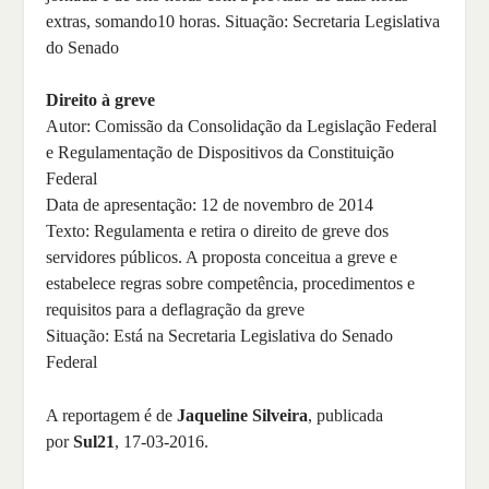
extras, somando10 horas. Situação: Secretaria Legislativa
do Senado
Direito à greve
Autor: Comissão da Consolidação da Legislação Federal
e Regulamentação de Dispositivos da Constituição
Federal
Data de apresentação: 12 de novembro de 2014
Texto: Regulamenta e retira o direito de greve dos
servidores públicos. A proposta conceitua a greve e
estabelece regras sobre competência, procedimentos e
requisitos para a deflagração da greve
Situação: Está na Secretaria Legislativa do Senado
Federal
A reportagem é de
Jaqueline Silveira
, publicada
por
Sul21
, 17-03-2016.