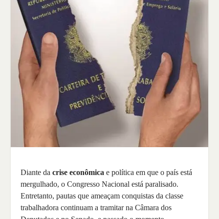
Diante da
crise econômica
e política em que o país está
mergulhado, o Congresso Nacional está paralisado.
Entretanto, pautas que ameaçam conquistas da classe
trabalhadora continuam a tramitar na Câmara dos