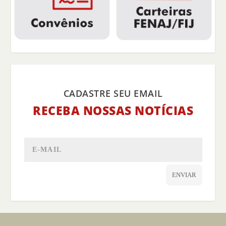
CADASTRE SEU EMAIL
RECEBA NOSSAS NOTÍCIAS
ENVIAR