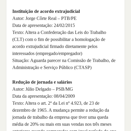
Instituição de acordo extrajudicial
Autor: Jorge Côrte Real – PTB/PE
Data de apresentação: 24/02/2015
Texto: Altera a Confederação das Leis do Trabalho
(CLT) com o fim de possibilitar a homologação de
acordo extrajudicial firmado diretamente pelos
interessados (empregado/empregador)
Situação: Aguarda parecer na Comissão de Trabalho, de
Administração e Serviço Público (CTASP)
Redução de jornada e salários
Autor: Júlio Delgado – PSB/MG
Data da apresentação: 08/04/2009
Texto: Altera o art. 2º da Lei nº 4.923, de 23 de
dezembro de 1965. A mudança permite a redução da
jornada de trabalho da empresa que tiver uma queda
média de 20% ou mais em suas vendas nos três meses