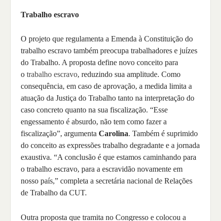
Trabalho escravo
O projeto que regulamenta a Emenda à Constituição do
trabalho escravo também preocupa trabalhadores e juízes
do Trabalho. A proposta define novo conceito para
o
trabalho escravo
, reduzindo sua amplitude. Como
consequência, em caso de aprovação, a medida limita a
atuação da Justiça do Trabalho tanto na interpretação do
caso concreto quanto na sua fiscalização. “Esse
engessamento é absurdo, não tem como fazer a
fiscalização”, argumenta
Carolina
. Também é suprimido
do conceito as expressões trabalho degradante e a jornada
exaustiva. “A conclusão é que estamos caminhando para
o trabalho escravo, para a escravidão novamente em
nosso país,” completa a secretária nacional de Relações
de Trabalho da CUT.
Outra proposta que tramita no Congresso e colocou a