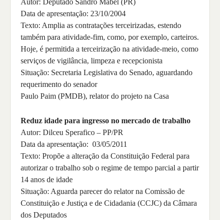
Autor: Deputado Sandro Mabel (PR)
Data de apresentação: 23/10/2004
Texto: Amplia as contratações terceirizadas, estendo
também para atividade-fim, como, por exemplo, carteiros.
Hoje, é permitida a terceirização na atividade-meio, como
serviços de vigilância, limpeza e recepcionista
Situação: Secretaria Legislativa do Senado, aguardando
requerimento do senador
Paulo Paim (PMDB), relator do projeto na Casa
Reduz idade para ingresso no mercado de trabalho
Autor: Dilceu Sperafico – PP/PR
Data da apresentação: 03/05/2011
Texto: Propõe a alteração da Constituição Federal para
autorizar o trabalho sob o regime de tempo parcial a partir
14 anos de idade
Situação: Aguarda parecer do relator na Comissão de
Constituição e Justiça e de Cidadania (CCJC) da Câmara
dos Deputados