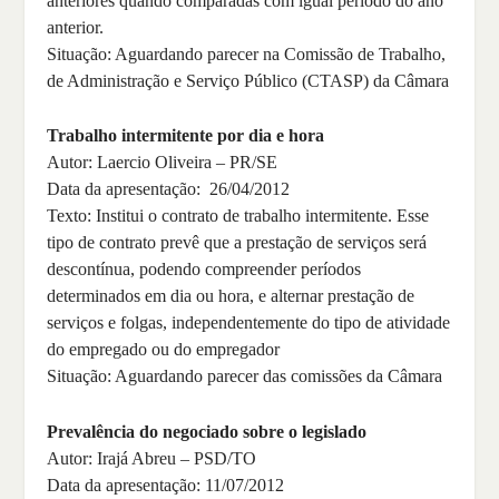
anteriores quando comparadas com igual período do ano
anterior.
Situação: Aguardando parecer na Comissão de Trabalho,
de Administração e Serviço Público (CTASP) da Câmara
Trabalho intermitente por dia e hora
Autor: Laercio Oliveira – PR/SE
Data da apresentação: 26/04/2012
Texto: Institui o contrato de trabalho intermitente. Esse
tipo de contrato prevê que a prestação de serviços será
descontínua, podendo compreender períodos
determinados em dia ou hora, e alternar prestação de
serviços e folgas, independentemente do tipo de atividade
do empregado ou do empregador
Situação: Aguardando parecer das comissões da Câmara
Prevalência do negociado sobre o legislado
Autor: Irajá Abreu – PSD/TO
Data da apresentação: 11/07/2012