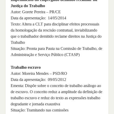
Justiça do Trabalho
Autor: Gorete Pereira – PR/CE
Data da apresentação: 14/05/2014
Texto: Altera a CLT para disciplinar efeitos processuais
da homologação da rescisão contratual, inviabilizando
que o trabalhador demitido reclame direitos na Justiça do
Trabalho
Situação: Pronta para Pauta na Comissão de Trabalho, de
Administração e Serviço Público (CTASP)
Trabalho escravo
Autor: Moreira Mendes – PSD/RO
Data da apresentação: 09/05/2012
Ementa: Dispõe sobre o conceito de trabalho análogo ao
de escravo. O conceito reduz a amplitude da definição de
trabalho escravo e reduz do texto as expressões trabalho
degradante e jornada exaustiva
Situação: Tramitando nas comissões