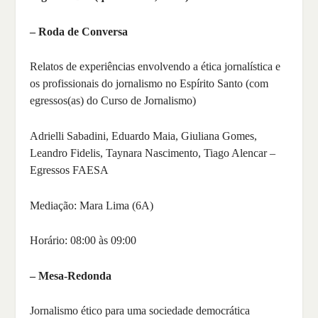
– Roda de Conversa
Relatos de experiências envolvendo a ética jornalística e
os profissionais do jornalismo no Espírito Santo (com
egressos(as) do Curso de Jornalismo)
Adrielli Sabadini, Eduardo Maia, Giuliana Gomes,
Leandro Fidelis, Taynara Nascimento, Tiago Alencar –
Egressos FAESA
Mediação: Mara Lima (6A)
Horário: 08:00 às 09:00
– Mesa-Redonda
Jornalismo ético para uma sociedade democrática