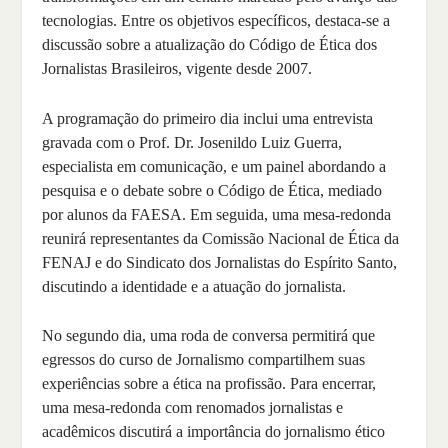
tecnologias. Entre os objetivos específicos, destaca-se a
discussão sobre a atualização do Código de Ética dos
Jornalistas Brasileiros, vigente desde 2007.
A programação do primeiro dia inclui uma entrevista
gravada com o Prof. Dr. Josenildo Luiz Guerra,
especialista em comunicação, e um painel abordando a
pesquisa e o debate sobre o Código de Ética, mediado
por alunos da FAESA. Em seguida, uma mesa-redonda
reunirá representantes da Comissão Nacional de Ética da
FENAJ e do Sindicato dos Jornalistas do Espírito Santo,
discutindo a identidade e a atuação do jornalista.
No segundo dia, uma roda de conversa permitirá que
egressos do curso de Jornalismo compartilhem suas
experiências sobre a ética na profissão. Para encerrar,
uma mesa-redonda com renomados jornalistas e
acadêmicos discutirá a importância do jornalismo ético