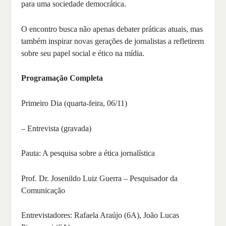
para uma sociedade democrática.
O encontro busca não apenas debater práticas atuais, mas
também inspirar novas gerações de jornalistas a refletirem
sobre seu papel social e ético na mídia.
Programação Completa
Primeiro Dia (quarta-feira, 06/11)
– Entrevista (gravada)
Pauta: A pesquisa sobre a ética jornalística
Prof. Dr. Josenildo Luiz Guerra – Pesquisador da
Comunicação
Entrevistadores: Rafaela Araújo (6A), João Lucas