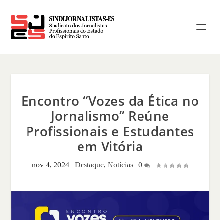
Encontro “Vozes da Ética no
Jornalismo” Reúne
Profissionais e Estudantes
em Vitória
nov 4, 2024
|
Destaque
,
Notícias
|
0
|