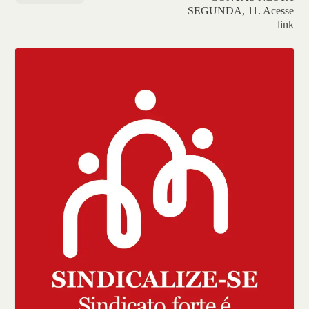
SEGUNDA, 11. Acesse
link