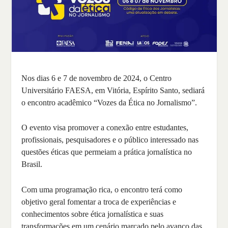
Nos dias 6 e 7 de novembro de 2024, o Centro
Universitário FAESA, em Vitória, Espírito Santo, sediará
o encontro acadêmico “Vozes da Ética no Jornalismo”.
O evento visa promover a conexão entre estudantes,
profissionais, pesquisadores e o público interessado nas
questões éticas que permeiam a prática jornalística no
Brasil.
Com uma programação rica, o encontro terá como
objetivo geral fomentar a troca de experiências e
conhecimentos sobre ética jornalística e suas
transformações em um cenário marcado pelo avanço das