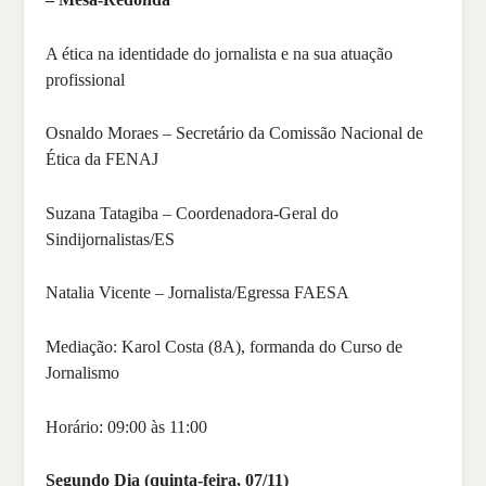
A ética na identidade do jornalista e na sua atuação
profissional
Osnaldo Moraes – Secretário da Comissão Nacional de
Ética da FENAJ
Suzana Tatagiba – Coordenadora-Geral do
Sindijornalistas/ES
Natalia Vicente – Jornalista/Egressa FAESA
Mediação: Karol Costa (8A), formanda do Curso de
Jornalismo
Horário: 09:00 às 11:00
Segundo Dia (quinta-feira, 07/11)