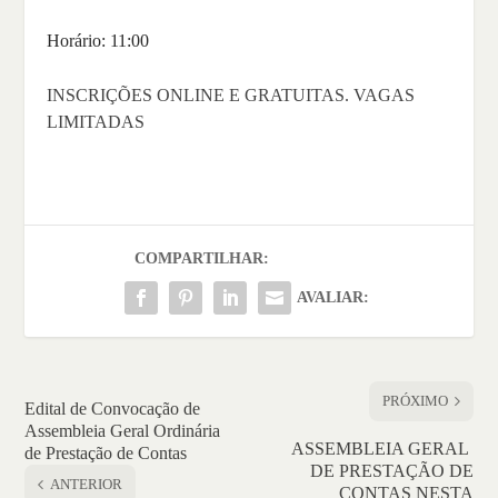
Horário: 11:00
INSCRIÇÕES ONLINE E GRATUITAS. VAGAS
LIMITADAS
COMPARTILHAR:
AVALIAR:
PRÓXIMO
Edital de Convocação de
Assembleia Geral Ordinária
ASSEMBLEIA GERAL
de Prestação de Contas
DE PRESTAÇÃO DE
ANTERIOR
CONTAS NESTA