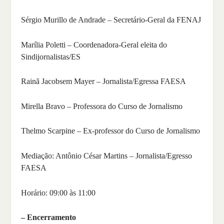
Sérgio Murillo de Andrade – Secretário-Geral da FENAJ
Marília Poletti – Coordenadora-Geral eleita do
Sindijornalistas/ES
Rainã Jacobsem Mayer – Jornalista/Egressa FAESA
Mirella Bravo – Professora do Curso de Jornalismo
Thelmo Scarpine – Ex-professor do Curso de Jornalismo
Mediação: Antônio César Martins – Jornalista/Egresso
FAESA
Horário: 09:00 às 11:00
– Encerramento