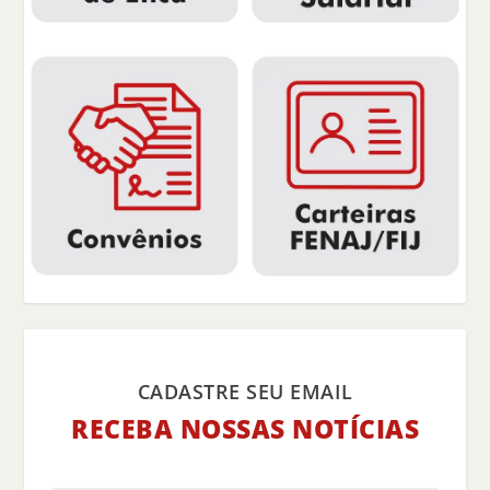
CADASTRE SEU EMAIL
RECEBA NOSSAS NOTÍCIAS