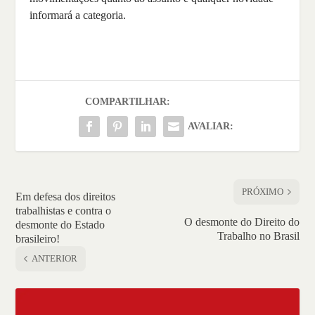
informará a categoria.
COMPARTILHAR:
AVALIAR:
PRÓXIMO
Em defesa dos direitos
trabalhistas e contra o
O desmonte do Direito do
desmonte do Estado
Trabalho no Brasil
brasileiro!
ANTERIOR