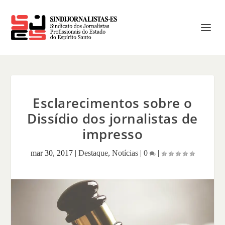
Esclarecimentos sobre o
Dissídio dos jornalistas de
impresso
mar 30, 2017
|
Destaque
,
Notícias
|
0
|