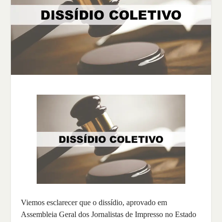
Viemos esclarecer que o dissídio, aprovado em
Assembleia Geral dos Jornalistas de Impresso no Estado