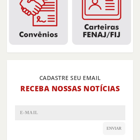
CADASTRE SEU EMAIL
RECEBA NOSSAS NOTÍCIAS
ENVIAR