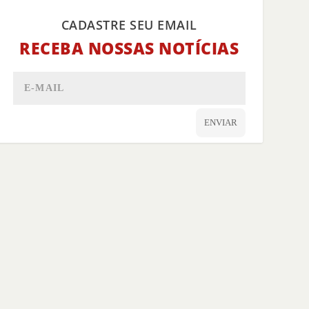
CADASTRE SEU EMAIL
RECEBA NOSSAS NOTÍCIAS
ENVIAR