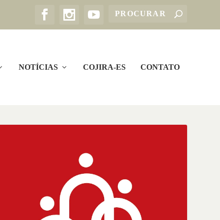
NOTÍCIAS
COJIRA-ES
CONTATO