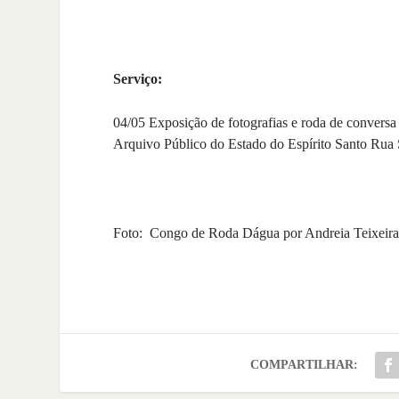
Serviço:
04/05 Exposição de fotografias e roda de convers
Arquivo Público do Estado do Espírito Santo Rua S
Foto: Congo de Roda Dágua por Andreia Teixeir
COMPARTILHAR: