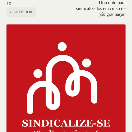
Desconto para
10
sindicalizados em curso de
ANTERIOR
pós-graduação