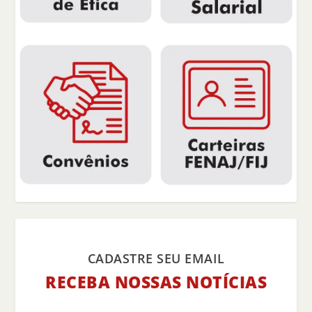
CADASTRE SEU EMAIL
RECEBA NOSSAS NOTÍCIAS