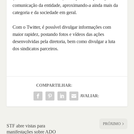
comunicação da entidade, aproximando-a ainda mais da
categoria e da sociedade em geral.
Com o Twitter, é possível divulgar informações com
maior rapidez, postando fotos e vídeos das ações
desenvolvidas pela diretoria, bem como divulgar a luta
dos sindicatos parceiros.
COMPARTILHAR:
AVALIAR:
PRÓXIMO
STF abre vistas para
manifestações sobre ADO