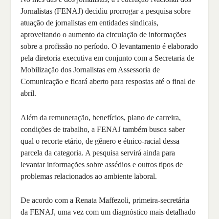
Jornalistas (FENAJ) decidiu prorrogar a pesquisa sobre
atuação de jornalistas em entidades sindicais,
aproveitando o aumento da circulação de informações
sobre a profissão no período. O levantamento é elaborado
pela diretoria executiva em conjunto com a Secretaria de
Mobilização dos Jornalistas em Assessoria de
Comunicação e ficará aberto para respostas até o final de
abril.
Além da remuneração, benefícios, plano de carreira,
condições de trabalho, a FENAJ também busca saber
qual o recorte etário, de gênero e étnico-racial dessa
parcela da categoria. A pesquisa servirá ainda para
levantar informações sobre assédios e outros tipos de
problemas relacionados ao ambiente laboral.
De acordo com a Renata Maffezoli, primeira-secretária
da FENAJ, uma vez com um diagnóstico mais detalhado