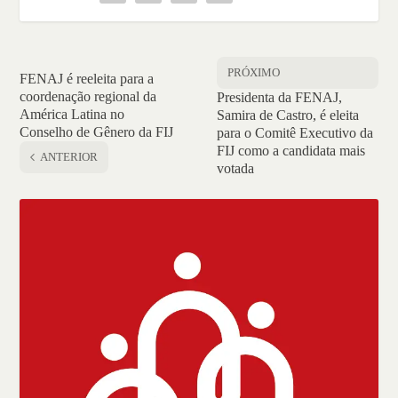
PRÓXIMO
FENAJ é reeleita para a
coordenação regional da
Presidenta da FENAJ,
América Latina no
Samira de Castro, é eleita
Conselho de Gênero da FIJ
para o Comitê Executivo da
FIJ como a candidata mais
ANTERIOR
votada