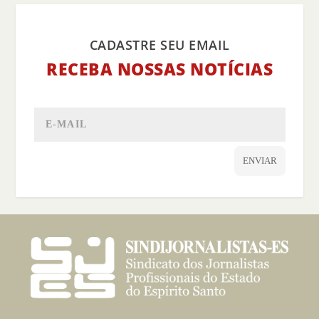
CADASTRE SEU EMAIL
RECEBA NOSSAS NOTÍCIAS
ENVIAR