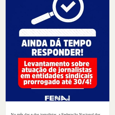
No mês das e dos jornalistas, a Federação Nacional dos