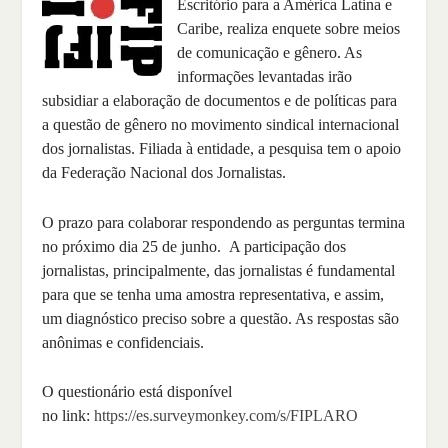
Escritório para a América Latina e
Caribe, realiza enquete sobre meios
de comunicação e gênero. As
informações levantadas irão
subsidiar a elaboração de documentos e de políticas para
a questão de gênero no movimento sindical internacional
dos jornalistas. Filiada à entidade, a pesquisa tem o apoio
da Federação Nacional dos Jornalistas.
O prazo para colaborar respondendo as perguntas termina
no próximo dia 25 de junho. A participação dos
jornalistas, principalmente, das jornalistas é fundamental
para que se tenha uma amostra representativa, e assim,
um diagnóstico preciso sobre a questão. As respostas são
anônimas e confidenciais.
O questionário está disponível
no link:
https://es.surveymonkey.com/s/FIPLARO