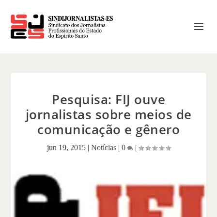
Pesquisa: FIJ ouve
jornalistas sobre meios de
comunicação e gênero
jun 19, 2015
|
Notícias
|
0
|