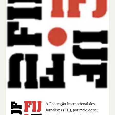
A Federação Internacional dos
Jornalistas (FIJ), por meio de seu