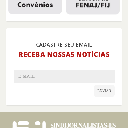
CADASTRE SEU EMAIL
RECEBA NOSSAS NOTÍCIAS
ENVIAR