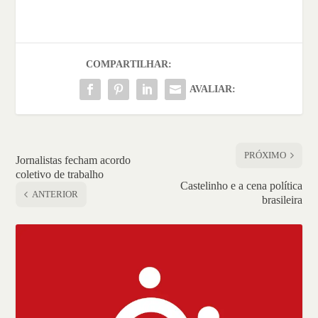
COMPARTILHAR:
AVALIAR:
PRÓXIMO
Jornalistas fecham acordo
coletivo de trabalho
Castelinho e a cena política
ANTERIOR
brasileira