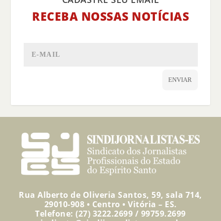
RECEBA NOSSAS NOTÍCIAS
ENVIAR
Rua Alberto de Oliveria Santos, 59, sala 714,
29010-908 • Centro • Vitória – ES.
Telefone: (27) 3222.2699 / 99759.2699