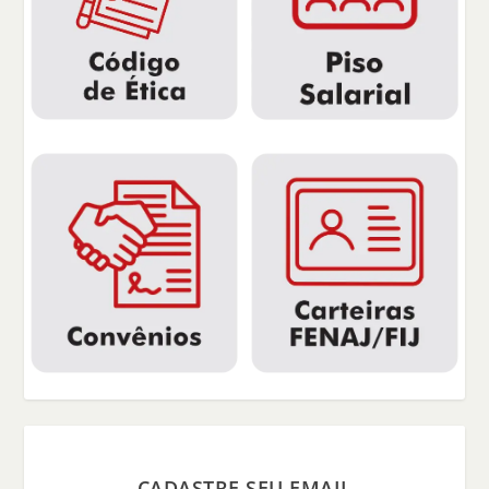
CADASTRE SEU EMAIL