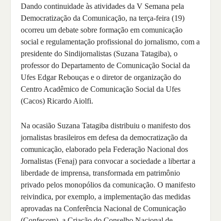
Dando continuidade às atividades da V Semana pela
Democratização da Comunicação, na terça-feira (19)
ocorreu um debate sobre formação em comunicação
social e regulamentação profissional do jornalismo, com a
presidente do Sindijornalistas (Suzana Tatagiba), o
professor do Departamento de Comunicação Social da
Ufes Edgar Rebouças e o diretor de organização do
Centro Acadêmico de Comunicação Social da Ufes
(Cacos) Ricardo Aiolfi.
Na ocasião Suzana Tatagiba distribuiu o manifesto dos
jornalistas brasileiros em defesa da democratização da
comunicação, elaborado pela Federação Nacional dos
Jornalistas (Fenaj) para convocar a sociedade a libertar a
liberdade de imprensa, transformada em patrimônio
privado pelos monopólios da comunicação. O manifesto
reivindica, por exemplo, a implementação das medidas
aprovadas na Conferência Nacional de Comunicação
(Confecom), a Criação do Conselho Nacional de