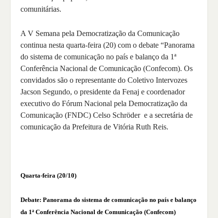
comunitárias.
A V Semana pela Democratização da Comunicação
continua nesta quarta-feira (20) com o debate “Panorama
do sistema de comunicação no país e balanço da 1ª
Conferência Nacional de Comunicação (Confecom). Os
convidados são o representante do Coletivo Intervozes
Jacson Segundo, o presidente da Fenaj e coordenador
executivo do Fórum Nacional pela Democratização da
Comunicação (FNDC) Celso Schröder e a secretária de
comunicação da Prefeitura de Vitória Ruth Reis.
Quarta-feira (20/10)
Debate: Panorama do sistema de comunicação no país e balanço
da 1ª Conferência Nacional de Comunicação (Confecom)