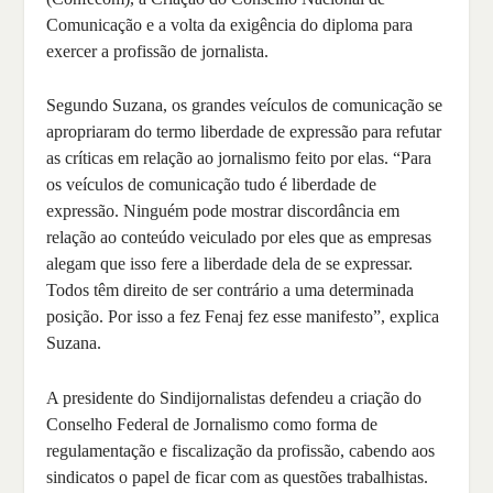
Comunicação e a volta da exigência do diploma para
exercer a profissão de jornalista.
Segundo Suzana, os grandes veículos de comunicação se
apropriaram do termo liberdade de expressão para refutar
as críticas em relação ao jornalismo feito por elas. “Para
os veículos de comunicação tudo é liberdade de
expressão. Ninguém pode mostrar discordância em
relação ao conteúdo veiculado por eles que as empresas
alegam que isso fere a liberdade dela de se expressar.
Todos têm direito de ser contrário a uma determinada
posição. Por isso a fez Fenaj fez esse manifesto”, explica
Suzana.
A presidente do Sindijornalistas defendeu a criação do
Conselho Federal de Jornalismo como forma de
regulamentação e fiscalização da profissão, cabendo aos
sindicatos o papel de ficar com as questões trabalhistas.