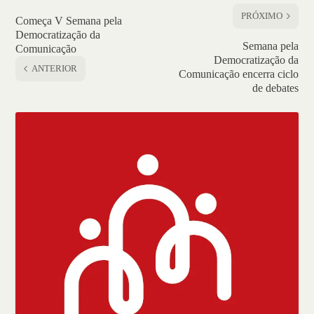
PRÓXIMO
Começa V Semana pela
Democratização da
Semana pela
Comunicação
Democratização da
ANTERIOR
Comunicação encerra ciclo
de debates