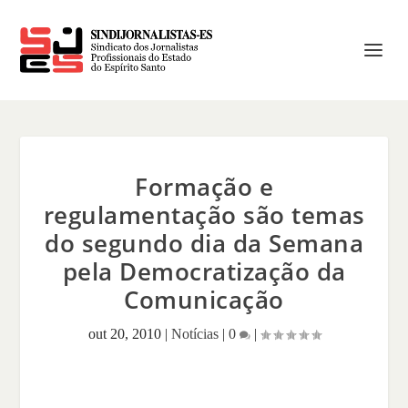
Formação e
regulamentação são temas
do segundo dia da Semana
pela Democratização da
Comunicação
out 20, 2010
|
Notícias
|
0
|