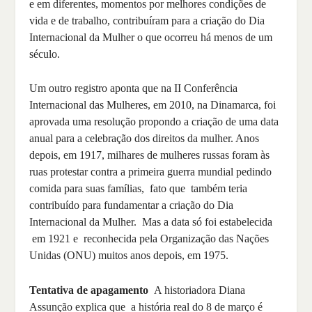
e em diferentes, momentos por melhores condições de
vida e de trabalho, contribuíram para a criação do Dia
Internacional da Mulher o que ocorreu há menos de um
século.
Um outro registro aponta que na II Conferência
Internacional das Mulheres, em 2010, na Dinamarca, foi
aprovada uma resolução propondo a criação de uma data
anual para a celebração dos direitos da mulher. Anos
depois, em 1917, milhares de mulheres russas foram às
ruas protestar contra a primeira guerra mundial pedindo
comida para suas famílias, fato que também teria
contribuído para fundamentar a criação do Dia
Internacional da Mulher. Mas a data só foi estabelecida
em 1921 e reconhecida pela Organização das Nações
Unidas (ONU) muitos anos depois, em 1975.
Tentativa de apagamento
A historiadora Diana
Assunção explica que a história real do 8 de março é