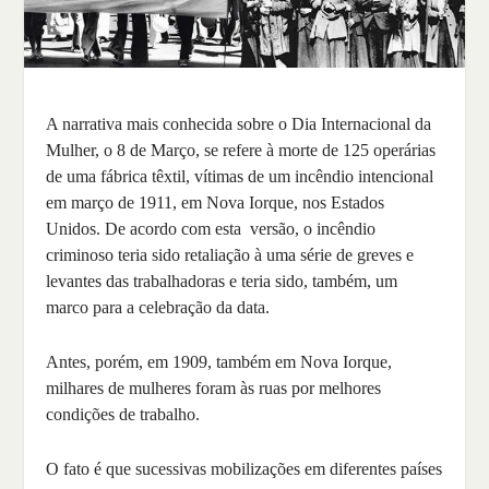
A narrativa mais conhecida sobre o Dia Internacional da
Mulher, o 8 de Março, se refere à morte de 125 operárias
de uma fábrica têxtil, vítimas de um incêndio intencional
em março de 1911, em Nova Iorque, nos Estados
Unidos. De acordo com esta versão, o incêndio
criminoso teria sido retaliação à uma série de greves e
levantes das trabalhadoras e teria sido, também, um
marco para a celebração da data.
Antes, porém, em 1909, também em Nova Iorque,
milhares de mulheres foram às ruas por melhores
condições de trabalho.
O fato é que sucessivas mobilizações em diferentes países