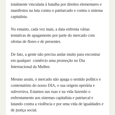
totalmente vinculada à batalha por direitos elementares e
manifestos na luta contra o patriarcado e contra o sistema
capitalista.
No entanto, cada vez mais, a data enfrenta várias
tentativas de apagamento por parte do mercado com
ofertas de flores e de presentes.
De fato, a gente não precisa andar muito para encontrar
em qualquer comércio uma promoção no Dia
Internacional da Mulher.
Mesmo assim, o mercado não apaga o sentido político e
contestatório do nosso DIA, e sua origem operária e
subversiva. Estamos nas ruas e na vida fazendo o
enfrentamento aos sistemas capitalista e patriarcal e
lutando contra a violência e por uma vida de igualdades e
de justiça social.