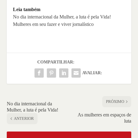
Leia também
No dia internacional da Mulher, a luta é pela Vida!
Mulheres em seu fazer e viver jornalístico
COMPARTILHAR:
AVALIAR:
PRÓXIMO
No dia internacional da
Mulher, a luta é pela Vida!
As mulheres em espaços de
ANTERIOR
luta