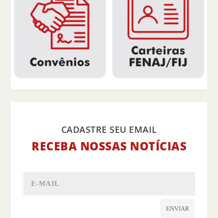
CADASTRE SEU EMAIL
RECEBA NOSSAS NOTÍCIAS
ENVIAR