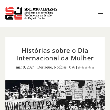
Histórias sobre o Dia
Internacional da Mulher
mar 8, 2024
|
Destaque
,
Notícias
|
0
|