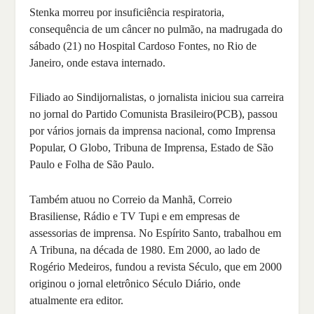
Stenka morreu por insuficiência respiratoria,
consequência de um câncer no pulmão, na madrugada do
sábado (21) no Hospital Cardoso Fontes, no Rio de
Janeiro, onde estava internado.
Filiado ao Sindijornalistas, o jornalista iniciou sua carreira
no jornal do Partido Comunista Brasileiro(PCB), passou
por vários jornais da imprensa nacional, como Imprensa
Popular, O Globo, Tribuna de Imprensa, Estado de São
Paulo e Folha de São Paulo.
Também atuou no Correio da Manhã, Correio
Brasiliense, Rádio e TV Tupi e em empresas de
assessorias de imprensa. No Espírito Santo, trabalhou em
A Tribuna, na década de 1980. Em 2000, ao lado de
Rogério Medeiros, fundou a revista Século, que em 2000
originou o jornal eletrônico Século Diário, onde
atualmente era editor.