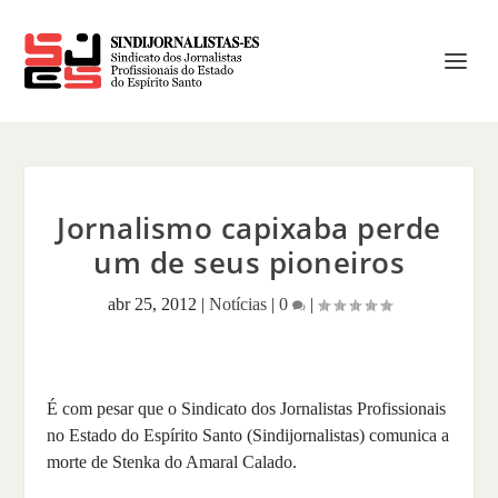
Jornalismo capixaba perde
um de seus pioneiros
abr 25, 2012
|
Notícias
|
0
|
É com pesar que o Sindicato dos Jornalistas Profissionais
no Estado do Espírito Santo (Sindijornalistas) comunica a
morte de Stenka do Amaral Calado.