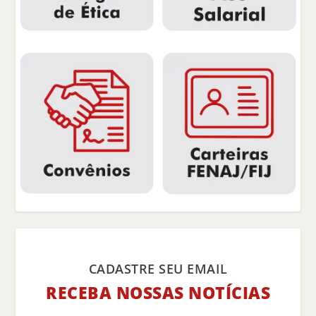
CADASTRE SEU EMAIL
RECEBA NOSSAS NOTÍCIAS