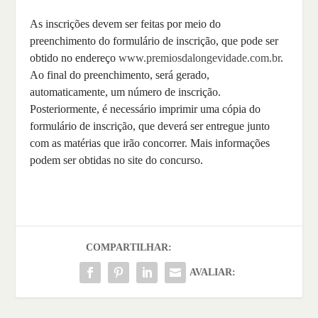
As inscrições devem ser feitas por meio do
preenchimento do formulário de inscrição, que pode ser
obtido no endereço
www.premiosdalongevidade.com.br
.
Ao final do preenchimento, será gerado,
automaticamente, um número de inscrição.
Posteriormente, é necessário imprimir uma cópia do
formulário de inscrição, que deverá ser entregue junto
com as matérias que irão concorrer. Mais informações
podem ser obtidas no site do concurso.
COMPARTILHAR:
AVALIAR: