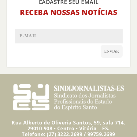
CADASTRE SEU EMAIL
RECEBA NOSSAS NOTÍCIAS
ENVIAR
Rua Alberto de Oliveria Santos, 59, sala 714,
29010-908 • Centro • Vitória – ES.
Telefone: (27) 3222.2699 / 99759.2699