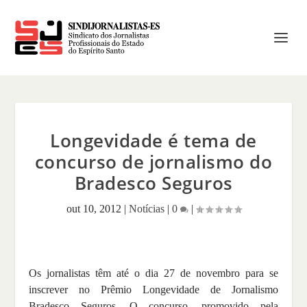
Longevidade é tema de
concurso de jornalismo do
Bradesco Seguros
out 10, 2012
|
Notícias
|
0
|
Os jornalistas têm até o dia 27 de novembro para se
inscrever no Prêmio Longevidade de Jornalismo
Bradesco Seguros. O concurso, promovido pela