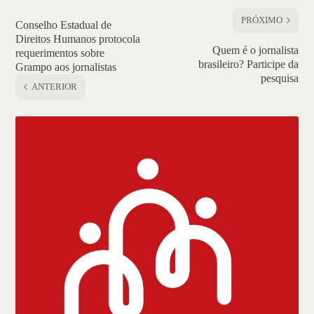
PRÓXIMO
Conselho Estadual de
Direitos Humanos protocola
Quem é o jornalista
requerimentos sobre
brasileiro? Participe da
Grampo aos jornalistas
pesquisa
ANTERIOR