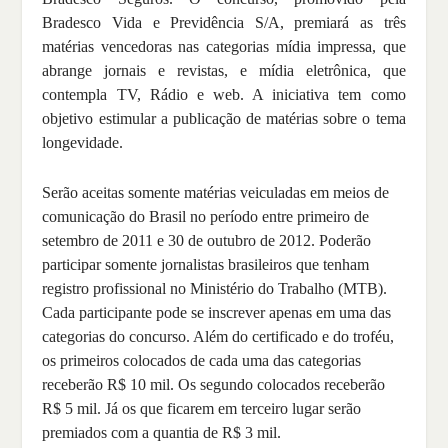
Bradesco Vida e Previdência S/A, premiará as três
matérias vencedoras nas categorias mídia impressa, que
abrange jornais e revistas, e mídia eletrônica, que
contempla TV, Rádio e web. A iniciativa tem como
objetivo estimular a publicação de matérias sobre o tema
longevidade.
Serão aceitas somente matérias veiculadas em meios de
comunicação do Brasil no período entre primeiro de
setembro de 2011 e 30 de outubro de 2012. Poderão
participar somente jornalistas brasileiros que tenham
registro profissional no Ministério do Trabalho (MTB).
Cada participante pode se inscrever apenas em uma das
categorias do concurso. Além do certificado e do troféu,
os primeiros colocados de cada uma das categorias
receberão R$ 10 mil. Os segundo colocados receberão
R$ 5 mil. Já os que ficarem em terceiro lugar serão
premiados com a quantia de R$ 3 mil.