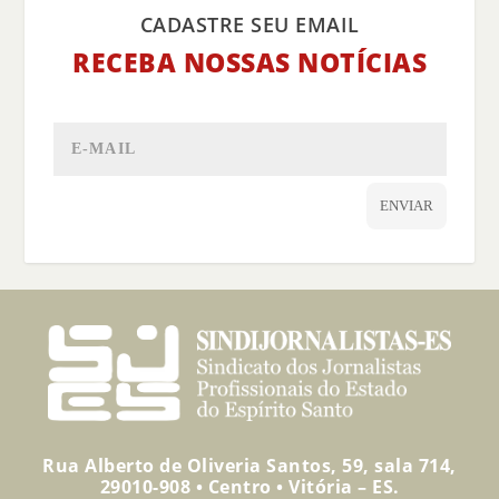
CADASTRE SEU EMAIL
RECEBA NOSSAS NOTÍCIAS
ENVIAR
Rua Alberto de Oliveria Santos, 59, sala 714,
29010-908 • Centro • Vitória – ES.