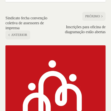
PRÓXIMO
Sindicato fecha convenção
coletiva de assessores de
Inscrições para oficina de
imprensa
diagramação estão abertas
ANTERIOR