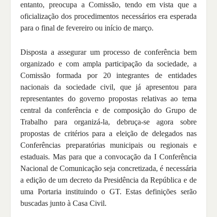
entanto, preocupa a Comissão, tendo em vista que a
oficialização dos procedimentos necessários era esperada
para o final de fevereiro ou início de março.
Disposta a assegurar um processo de conferência bem
organizado e com ampla participação da sociedade, a
Comissão formada por 20 integrantes de entidades
nacionais da sociedade civil, que já apresentou para
representantes do governo propostas relativas ao tema
central da conferência e de composição do Grupo de
Trabalho para organizá-la, debruça-se agora sobre
propostas de critérios para a eleição de delegados nas
Conferências preparatórias municipais ou regionais e
estaduais. Mas para que a convocação da I Conferência
Nacional de Comunicação seja concretizada, é necessária
a edição de um decreto da Presidência da República e de
uma Portaria instituindo o GT. Estas definições serão
buscadas junto à Casa Civil.