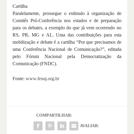
Cartilha
Paralelamente, prossegue o estímulo à organização de
Comitês Pró-Conferência nos estados e de preparação
para os debates, a exemplo do que já vem ocorrendo no
RS, PR, MG e AL. Uma das contribuições para esta
mobilização e debate é a cartilha “Por que precisamos de
uma Conferência Nacional de Comunicação?”, editada
pelo Fórum Nacional pela Democratização da
Comunicação (FNDC).
Fonte:
www.fenaj.org.br
COMPARTILHAR:
AVALIAR: