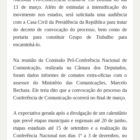
13 de março. Além de estimular a intensificação do
movimento nos estados, será solicitada uma audiência
com a Casa Civil da Presidência da República para tratar
do decreto de convocação do processo, bem como de
portaria para constituir Grupo de Trabalho para
encaminhá-lo.
Na reunião da Comissão Pró-Conferência Nacional de
Comunicação, realizada na Câmara dos Deputados,
foram dados informes de contatos extra-oficias com o
assessor do Ministério das Comunicações, Marcelo
Bechara. Ele teria dito que a convocação do processo da
Conferência de Comunicação ocorrerá no final de março.
A expectativa gerada após a divulgação de um calendário
que prevê etapas municipais e regionais até 20 de junho,
etapas estaduais até 15 de setembro e a realização da
Conferência Nacional nos dias 1º a 3 de dezembro, no