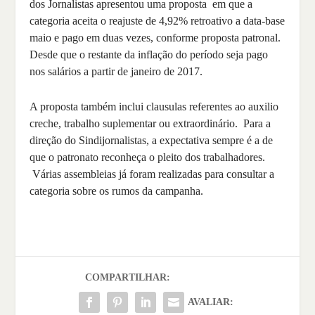
dos Jornalistas apresentou uma proposta em que a
categoria aceita o reajuste de 4,92% retroativo a data-base
maio e pago em duas vezes, conforme proposta patronal.
Desde que o restante da inflação do período seja pago
nos salários a partir de janeiro de 2017.
A proposta também inclui clausulas referentes ao auxilio
creche, trabalho suplementar ou extraordinário. Para a
direção do Sindijornalistas, a expectativa sempre é a de
que o patronato reconheça o pleito dos trabalhadores.
Várias assembleias já foram realizadas para consultar a
categoria sobre os rumos da campanha.
COMPARTILHAR:
AVALIAR: