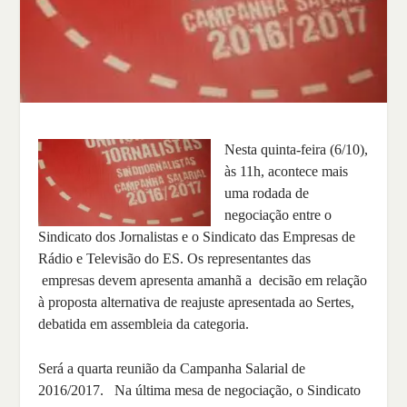
Nesta quinta-feira (6/10),
às 11h, acontece mais
uma rodada de
negociação entre o
Sindicato dos Jornalistas e o Sindicato das Empresas de
Rádio e Televisão do ES. Os representantes das
empresas devem apresenta amanhã a decisão em relação
à proposta alternativa de reajuste apresentada ao Sertes,
debatida em assembleia da categoria.
Será a quarta reunião da Campanha Salarial de
2016/2017. Na última mesa de negociação, o Sindicato