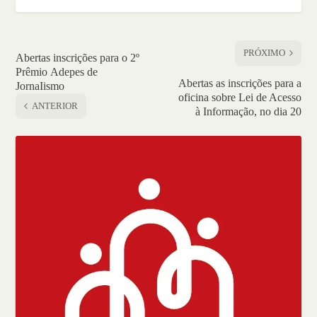
PRÓXIMO
Abertas inscrições para o 2º
Prêmio Adepes de
Abertas as inscrições para a
JornaIismo
oficina sobre Lei de Acesso
ANTERIOR
à Informação, no dia 20