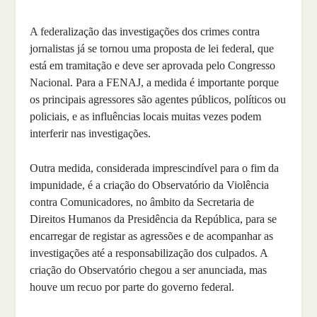
A federalização das investigações dos crimes contra
jornalistas já se tornou uma proposta de lei federal, que
está em tramitação e deve ser aprovada pelo Congresso
Nacional. Para a FENAJ, a medida é importante porque
os principais agressores são agentes públicos, políticos ou
policiais, e as influências locais muitas vezes podem
interferir nas investigações.
Outra medida, considerada imprescindível para o fim da
impunidade, é a criação do Observatório da Violência
contra Comunicadores, no âmbito da Secretaria de
Direitos Humanos da Presidência da República, para se
encarregar de registar as agressões e de acompanhar as
investigações até a responsabilização dos culpados. A
criação do Observatório chegou a ser anunciada, mas
houve um recuo por parte do governo federal.