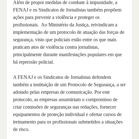
Além de propor medidas de combate à impunidade, a
FENAJ e os Sindicatos de Jornalistas também propõem
ações para prevenir a violência e proteger os
profissionais. Ao Ministério da Justiça, reivindicam a
implementação de um protocolo de atuação das forças de
segurança, visto que policiais estão entre os que mais
praticam atos de violência contra jornalistas,
principalmente durante manifestações populares em que
há repressão policial.
A FENAJ e os Sindicatos de Jornalistas defendem
também a instituição de um Protocolo de Segurança, a ser
adotado pelas empresas de comunicação. Por este
protocolo, as empresas assumiriam o compromisso de
criar comissões de seguranças nas redações, fornecer
equipamentos de proteção individual e ofertar cursos de
treinamento para os profissionais submetidos a situações
de risco.