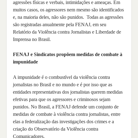
agressões físicas e verbais, intimidações e ameaças. Em
muitos casos, os agressores nem mesmo são identificados
e, na maioria deles, não são punidos. Todas as agressões
são registradas anualmente pela FENAJ, em seu
Relatório da Violência contra Jornalistas e Liberdade de
Imprensa no Brasil.
FENAJ e Sindicatos propõem medidas de combate à
impunidade
A impunidade é o combustível da violência contra
jornalistas no Brasil e no mundo e é por isso que as
entidades representativas dos jornalistas querem medidas
efetivas para que os agressores e criminosos sejam
punidos. No Brasil, a FENAJ defende um conjunto de
medidas de combate à violência contra jornalistas, entre
elas a federalização das investigações dos crimes e a
criação do Observatório da Violência contra
Comunicadores.