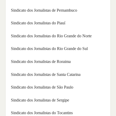
Sindicato dos Jornalistas de Pernambuco
Sindicato dos Jornalistas do Piauí
Sindicato dos Jornalistas do Rio Grande do Norte
Sindicato dos Jornalistas do Rio Grande do Sul
Sindicato dos Jornalistas de Roraima
Sindicato dos Jornalistas de Santa Catarina
Sindicato dos Jornalistas de São Paulo
Sindicato dos Jornalistas de Sergipe
Sindicato dos Jornalistas do Tocantins