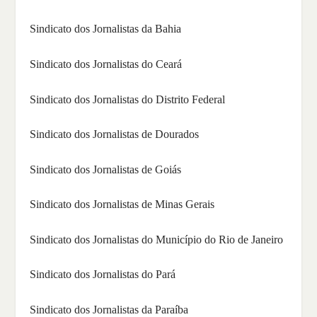
Sindicato dos Jornalistas da Bahia
Sindicato dos Jornalistas do Ceará
Sindicato dos Jornalistas do Distrito Federal
Sindicato dos Jornalistas de Dourados
Sindicato dos Jornalistas de Goiás
Sindicato dos Jornalistas de Minas Gerais
Sindicato dos Jornalistas do Município do Rio de Janeiro
Sindicato dos Jornalistas do Pará
Sindicato dos Jornalistas da Paraíba