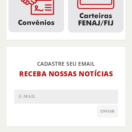
CADASTRE SEU EMAIL
RECEBA NOSSAS NOTÍCIAS
ENVIAR