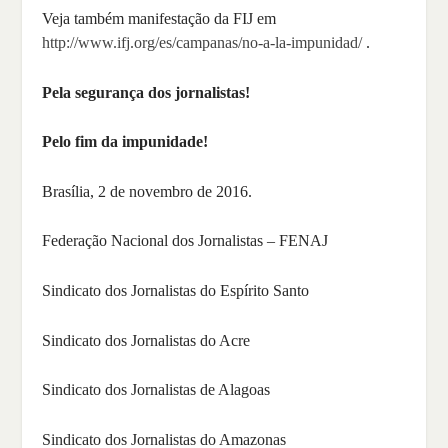
Veja também manifestação da FIJ em
http://www.ifj.org/es/campanas/no-a-la-impunidad/
.
Pela segurança dos jornalistas!
Pelo fim da impunidade!
Brasília, 2 de novembro de 2016.
Federação Nacional dos Jornalistas – FENAJ
Sindicato dos Jornalistas do Espírito Santo
Sindicato dos Jornalistas do Acre
Sindicato dos Jornalistas de Alagoas
Sindicato dos Jornalistas do Amazonas