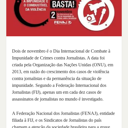
Dois de novembro é o Dia Internacional de Combate à
Impunidade de Crimes contra Jornalistas. A data foi
criada pela Organização das Nações Unidas (ONU), em
2013, em razão do crescimento dos casos de violência
contra jornalistas e da permanência da situação de
impunidade. Segundo a Federação Internacional dos
Jornalistas (FIJ), apenas um em cada dez casos de
assassinatos de jornalistas no mundo é investigado.
A Federação Nacional dos Jornalistas (FENAJ), entidade
filiada à FIJ, e os Sindicatos de Jornalistas do país
chamam a atenção da sociedade brasileira para a grave