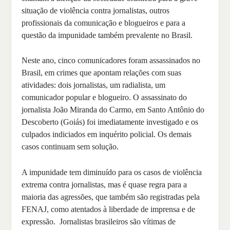
situação de violência contra jornalistas, outros
profissionais da comunicação e blogueiros e para a
questão da impunidade também prevalente no Brasil.
Neste ano, cinco comunicadores foram assassinados no
Brasil, em crimes que apontam relações com suas
atividades: dois jornalistas, um radialista, um
comunicador popular e blogueiro. O assassinato do
jornalista João Miranda do Carmo, em Santo Antônio do
Descoberto (Goiás) foi imediatamente investigado e os
culpados indiciados em inquérito policial. Os demais
casos continuam sem solução.
A impunidade tem diminuído para os casos de violência
extrema contra jornalistas, mas é quase regra para a
maioria das agressões, que também são registradas pela
FENAJ, como atentados à liberdade de imprensa e de
expressão. Jornalistas brasileiros são vítimas de