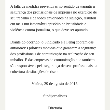
A falta de medidas preventivas no sentido de garantir a
segurança dos profissionais de imprensa no exercício de
seu trabalho e de todos envolvidos na situação, resultou
em mais um lamentável episódio de brutalidade e
violência contra jornalista, o que deve ser apurado.
Diante do ocorrido, o Sindicado e a Fenaj cobram das
autoridades públicas medidas que garantam a segurança
dos profissionais de comunicação na realização de seu
trabalho. E das empresas de comunicação que também
são responsáveis pela segurança de seus profissionais na
cobertura de situações de risco.
Vitória, 29 de agosto de 2015.
Sindijornalistas
Diretoria