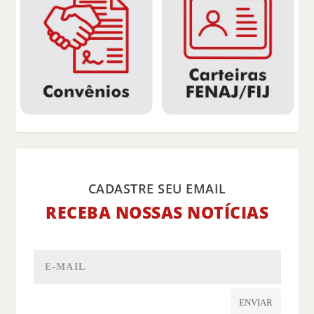
CADASTRE SEU EMAIL
RECEBA NOSSAS NOTÍCIAS
ENVIAR