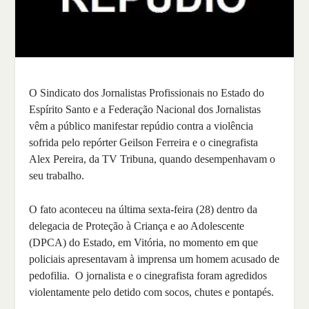
O Sindicato dos Jornalistas Profissionais no Estado do
Espírito Santo e a Federação Nacional dos Jornalistas
vêm a público manifestar repúdio contra a violência
sofrida pelo repórter Geilson Ferreira e o cinegrafista
Alex Pereira, da TV Tribuna, quando desempenhavam o
seu trabalho.
O fato aconteceu na última sexta-feira (28) dentro da
delegacia de Proteção à Criança e ao Adolescente
(DPCA) do Estado, em Vitória, no momento em que
policiais apresentavam à imprensa um homem acusado de
pedofilia. O jornalista e o cinegrafista foram agredidos
violentamente pelo detido com socos, chutes e pontapés.