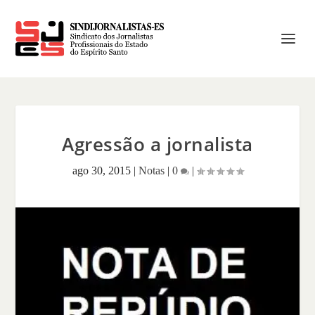
Agressão a jornalista
ago 30, 2015
|
Notas
|
0
|