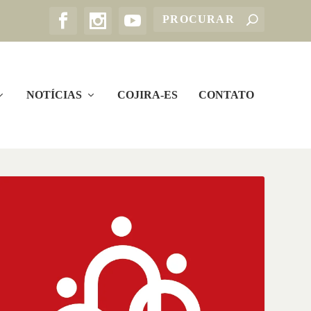
NOTÍCIAS
COJIRA-ES
CONTATO