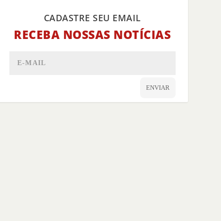
CADASTRE SEU EMAIL
RECEBA NOSSAS NOTÍCIAS
ENVIAR