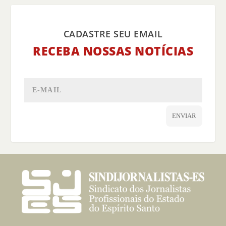
CADASTRE SEU EMAIL
RECEBA NOSSAS NOTÍCIAS
ENVIAR