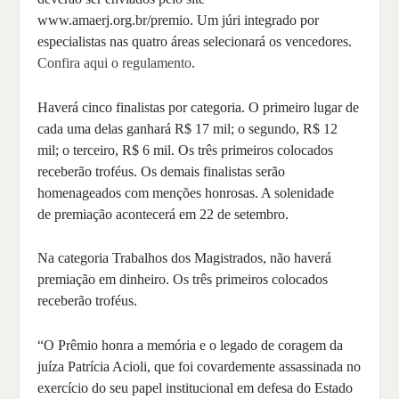
www.amaerj.org.br/premio. Um júri integrado por
especialistas nas quatro áreas selecionará os vencedores.
Confira aqui o regulamento
.
Haverá cinco finalistas por categoria. O primeiro lugar de
cada uma delas ganhará R$ 17 mil; o segundo, R$ 12
mil; o terceiro, R$ 6 mil. Os três primeiros colocados
receberão troféus. Os demais finalistas serão
homenageados com menções honrosas. A solenidade
de premiação acontecerá em 22 de setembro.
Na categoria Trabalhos dos Magistrados, não haverá
premiação em dinheiro. Os três primeiros colocados
receberão troféus.
“O Prêmio honra a memória e o legado de coragem da
juíza Patrícia Acioli, que foi covardemente assassinada no
exercício do seu papel institucional em defesa do Estado