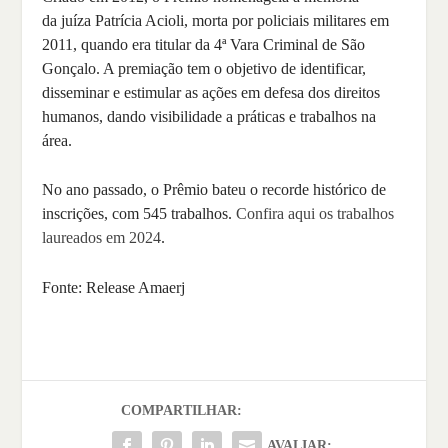
da juíza Patrícia Acioli, morta por policiais militares em
2011, quando era titular da 4ª Vara Criminal de São
Gonçalo. A premiação tem o objetivo de identificar,
disseminar e estimular as ações em defesa dos direitos
humanos, dando visibilidade a práticas e trabalhos na
área.
No ano passado, o Prêmio bateu o recorde histórico de
inscrições, com 545 trabalhos.
Confira aqui os trabalhos
laureados em 2024
.
Fonte: Release Amaerj
COMPARTILHAR:
AVALIAR: