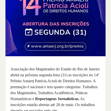
Associação dos Magistrados do Estado do Rio de Janeiro
abrirá na próxima segunda-feira (31) as inscrições no 14º
Prêmio Amaerj Patrícia Acioli de Direitos Humanos. A
premiação é nacional e tem quatro categorias: Trabalhos
dos Magistrados, Trabalhos Acadêmicos, Práticas
Humanísticas e
Reportagens Jornalísticas.
As
inscrições estarão abertas até 28 de maio. Os trabalhos
deverão ser enviados pelo site