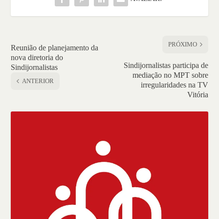
PRÓXIMO
Reunião de planejamento da
nova diretoria do
Sindijornalistas participa de
Sindijornalistas
mediação no MPT sobre
ANTERIOR
irregularidades na TV
Vitória