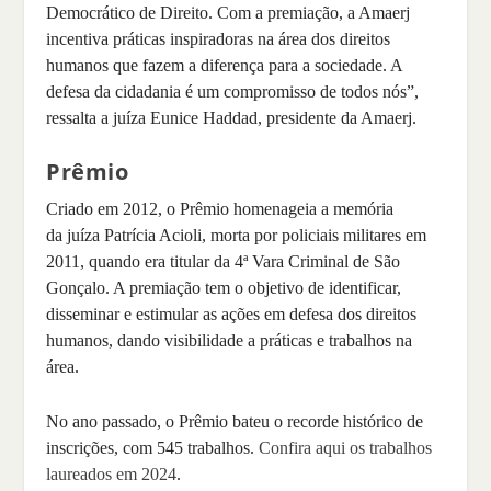
Democrático de Direito. Com a premiação, a Amaerj
incentiva práticas inspiradoras na área dos direitos
humanos que fazem a diferença para a sociedade. A
defesa da cidadania é um compromisso de todos nós”,
ressalta a juíza Eunice Haddad, presidente da Amaerj.
Prêmio
Criado em 2012, o Prêmio homenageia a memória
da juíza Patrícia Acioli, morta por policiais militares em
2011, quando era titular da 4ª Vara Criminal de São
Gonçalo. A premiação tem o objetivo de identificar,
disseminar e estimular as ações em defesa dos direitos
humanos, dando visibilidade a práticas e trabalhos na
área.
No ano passado, o Prêmio bateu o recorde histórico de
inscrições, com 545 trabalhos.
Confira aqui os trabalhos
laureados em 2024
.