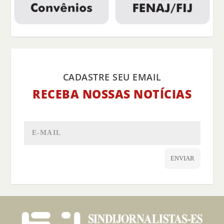
CADASTRE SEU EMAIL
RECEBA NOSSAS NOTÍCIAS
ENVIAR