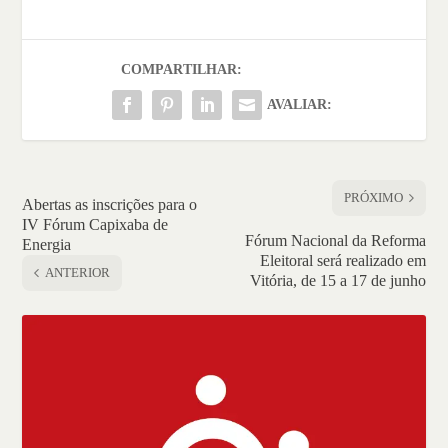
COMPARTILHAR:
AVALIAR:
PRÓXIMO
Abertas as inscrições para o
IV Fórum Capixaba de
Fórum Nacional da Reforma
Energia
Eleitoral será realizado em
ANTERIOR
Vitória, de 15 a 17 de junho