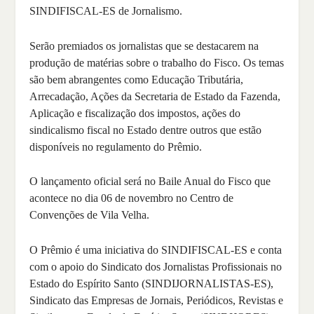
SINDIFISCAL-ES de Jornalismo.
Serão premiados os jornalistas que se destacarem na
produção de matérias sobre o trabalho do Fisco. Os temas
são bem abrangentes como Educação Tributária,
Arrecadação, Ações da Secretaria de Estado da Fazenda,
Aplicação e fiscalização dos impostos, ações do
sindicalismo fiscal no Estado dentre outros que estão
disponíveis no regulamento do Prêmio.
O lançamento oficial será no Baile Anual do Fisco que
acontece no dia 06 de novembro no Centro de
Convenções de Vila Velha.
O Prêmio é uma iniciativa do SINDIFISCAL-ES e conta
com o apoio do Sindicato dos Jornalistas Profissionais no
Estado do Espírito Santo (SINDIJORNALISTAS-ES),
Sindicato das Empresas de Jornais, Periódicos, Revistas e