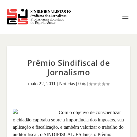
Prêmio Sindifiscal de
Jornalismo
maio 22, 2011
|
Notícias
|
0
|
Com o objetivo de conscientizar
o cidadão capixaba sobre a importância dos impostos, sua
aplicação e fiscalização, e também valorizar o trabalho do
auditor fiscal, o SINDIFISCAL-ES lança o Prêmio